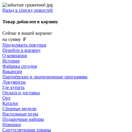
Назад к списку новостей
Товар добавлен в корзину
Сейчас в вашей корзине:
на сумму
₽
Продолжить покупки
Перейти в корзину
О компании
История
Фабрика сегодня
Вакансии
Партнёрские и лицензионные программы
Документы
Где купить
Оплата и доставка
Опт
Каталог
Сборные модели
Настольные игры
Подарочные наборы
Новинки
Сопутствующие товары