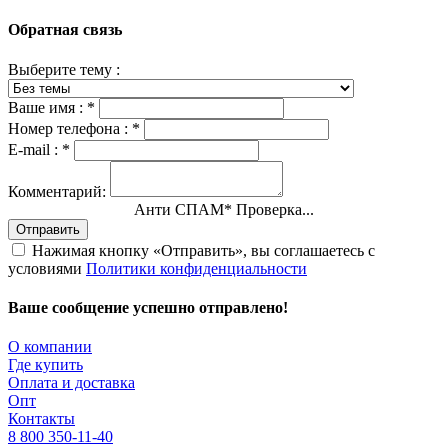
Обратная связь
Выберите тему :
Ваше имя :
*
Номер телефона :
*
E-mail :
*
Комментарий:
Анти СПАМ
*
Проверка...
Отправить
Нажимая кнопку «Отправить», вы соглашаетесь с
условиями
Политики конфиденциальности
Ваше сообщение успешно отправлено!
О компании
Где купить
Оплата и доставка
Опт
Контакты
8 800 350-11-40