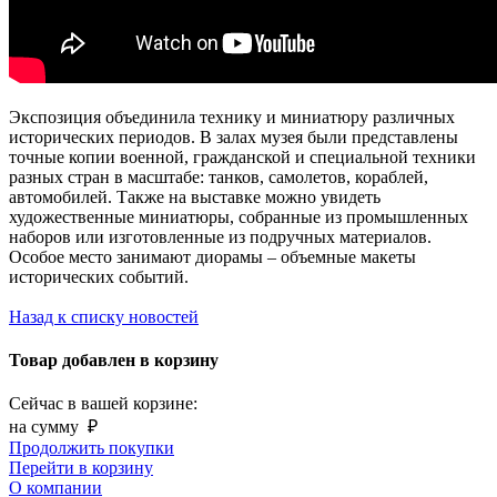
Экспозиция объединила технику и миниатюру различных
исторических периодов. В залах музея были представлены
точные копии военной, гражданской и специальной техники
разных стран в масштабе: танков, самолетов, кораблей,
автомобилей. Также на выставке можно увидеть
художественные миниатюры, собранные из промышленных
наборов или изготовленные из подручных материалов.
Особое место занимают диорамы – объемные макеты
исторических событий.
Назад к списку новостей
Товар добавлен в корзину
Сейчас в вашей корзине:
на сумму
₽
Продолжить покупки
Перейти в корзину
О компании