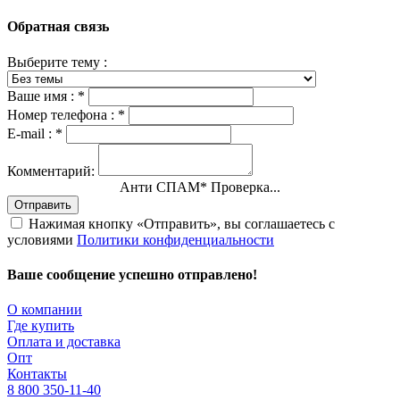
Обратная связь
Выберите тему :
Ваше имя :
*
Номер телефона :
*
E-mail :
*
Комментарий:
Анти СПАМ
*
Проверка...
Отправить
Нажимая кнопку «Отправить», вы соглашаетесь с
условиями
Политики конфиденциальности
Ваше сообщение успешно отправлено!
О компании
Где купить
Оплата и доставка
Опт
Контакты
8 800 350-11-40