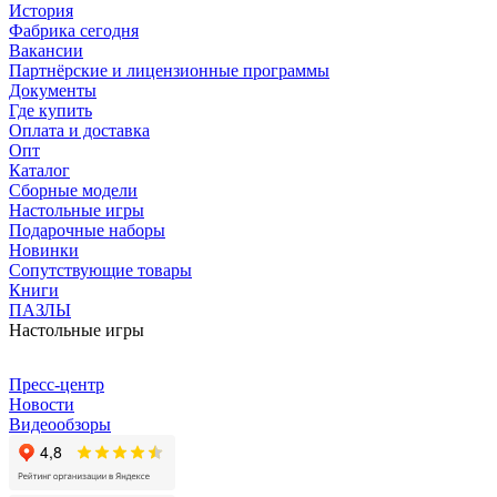
История
Фабрика сегодня
Вакансии
Партнёрские и лицензионные программы
Документы
Где купить
Оплата и доставка
Опт
Каталог
Сборные модели
Настольные игры
Подарочные наборы
Новинки
Сопутствующие товары
Книги
ПАЗЛЫ
Настольные игры
Пресс-центр
Новости
Видеообзоры