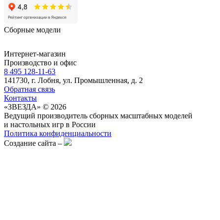
Сборные модели
Интернет-магазин
Производство и офис
8 495 128-11-63
141730, г. Лобня, ул. Промышленная, д. 2
Обратная связь
Контакты
«ЗВЕЗДА» © 2026
Ведущий производитель сборных масштабных моделей
и настольных игр в России
Политика конфиденциальности
Создание сайта –