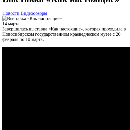
Новости
Видеообзоры
14 марта
Завершилась выставка «Как настоящие», которая проходила в
Новосибирском государственном краеведческом музее с 20
февраля по 10 марта.