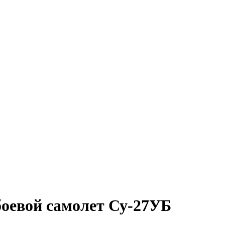
боевой самолет Су-27УБ