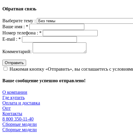
Обратная связь
Выберите тему :
Ваше имя :
*
Номер телефона :
*
E-mail :
*
Комментарий:
Отправить
Нажимая кнопку «Отправить», вы соглашаетесь с условия
Ваше сообщение успешно отправлено!
О компании
Где купить
Оплата и доставка
Опт
Контакты
8 800 350-11-40
Сборные модели
Сборные модели