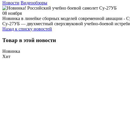
Новости
Видеообзоры
08 ноября
Новинка в линейке сборных моделей современной авиации - С
Су-27УБ — двухместный сверхзвуковой учебно-боевой истреби
Назад к списку новостей
Товар в этой новости
Новинка
Хит