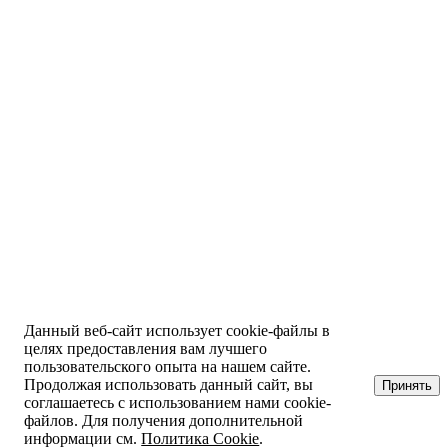
Данный веб-сайт использует cookie-файлы в
целях предоставления вам лучшего
пользовательского опыта на нашем сайте.
Продолжая использовать данный сайт, вы
Принять
соглашаетесь с использованием нами cookie-
файлов. Для получения дополнительной
информации см.
Политика Cookie
.