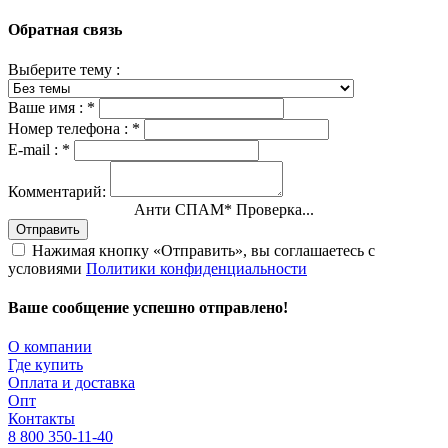
Обратная связь
Выберите тему :
Ваше имя :
*
Номер телефона :
*
E-mail :
*
Комментарий:
Анти СПАМ
*
Проверка...
Отправить
Нажимая кнопку «Отправить», вы соглашаетесь с
условиями
Политики конфиденциальности
Ваше сообщение успешно отправлено!
О компании
Где купить
Оплата и доставка
Опт
Контакты
8 800 350-11-40