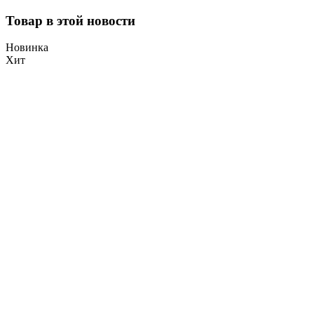
Товар в этой новости
Новинка
Хит