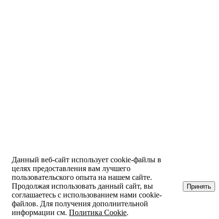
Данный веб-сайт использует cookie-файлы в
целях предоставления вам лучшего
пользовательского опыта на нашем сайте.
Продолжая использовать данный сайт, вы
Принять
соглашаетесь с использованием нами cookie-
файлов. Для получения дополнительной
информации см.
Политика Cookie
.