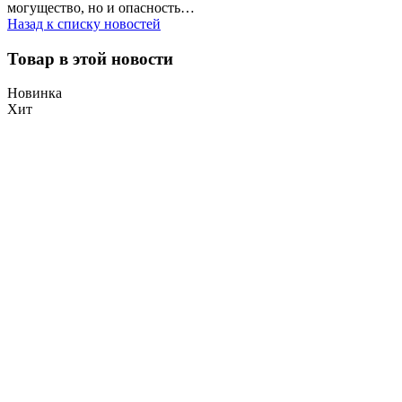
могущество, но и опасность…
Назад к списку новостей
Товар в этой новости
Новинка
Хит