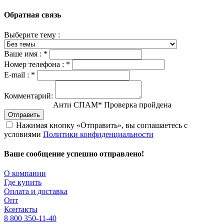
Обратная связь
Выберите тему :
Ваше имя :
*
Номер телефона :
*
E-mail :
*
Комментарий:
Анти СПАМ
*
Проверка пройдена
Отправить
Нажимая кнопку «Отправить», вы соглашаетесь с
условиями
Политики конфиденциальности
Ваше сообщение успешно отправлено!
О компании
Где купить
Оплата и доставка
Опт
Контакты
8 800 350-11-40