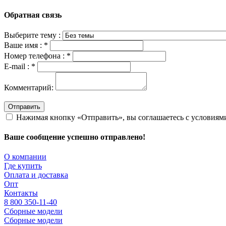
Обратная связь
Выберите тему :
Ваше имя :
*
Номер телефона :
*
E-mail :
*
Комментарий:
Отправить
Нажимая кнопку «Отправить», вы соглашаетесь с условия
Ваше сообщение успешно отправлено!
О компании
Где купить
Оплата и доставка
Опт
Контакты
8 800 350-11-40
Сборные модели
Сборные модели