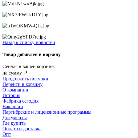
Назад к списку новостей
Товар добавлен в корзину
Сейчас в вашей корзине:
на сумму
₽
Продолжить покупки
Перейти в корзину
О компании
История
Фабрика сегодня
Вакансии
Партнёрские и лицензионные программы
Документы
Где купить
Оплата и доставка
Опт