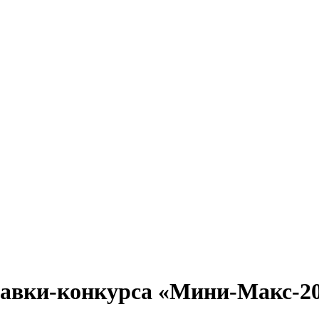
тавки-конкурса «Мини-Макс-2