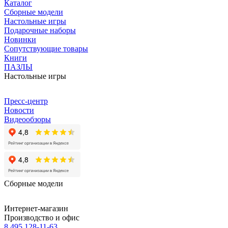
Каталог
Сборные модели
Настольные игры
Подарочные наборы
Новинки
Сопутствующие товары
Книги
ПАЗЛЫ
Настольные игры
Пресс-центр
Новости
Видеообзоры
Сборные модели
Интернет-магазин
Производство и офис
8 495 128-11-63