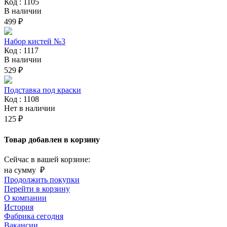
Код : 1105
В наличии
499 ₽
Набор кистей №3
Код : 1117
В наличии
529 ₽
Подставка под краски
Код : 1108
Нет в наличии
125 ₽
Товар добавлен в корзину
Сейчас в вашей корзине:
на сумму
₽
Продолжить покупки
Перейти в корзину
О компании
История
Фабрика сегодня
Вакансии