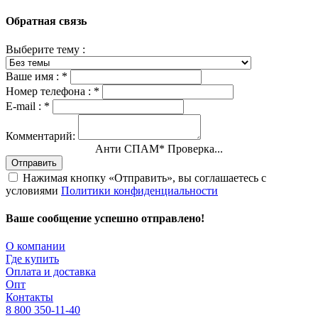
Обратная связь
Выберите тему :
Ваше имя :
*
Номер телефона :
*
E-mail :
*
Комментарий:
Анти СПАМ
*
Проверка...
Отправить
Нажимая кнопку «Отправить», вы соглашаетесь с
условиями
Политики конфиденциальности
Ваше сообщение успешно отправлено!
О компании
Где купить
Оплата и доставка
Опт
Контакты
8 800 350-11-40