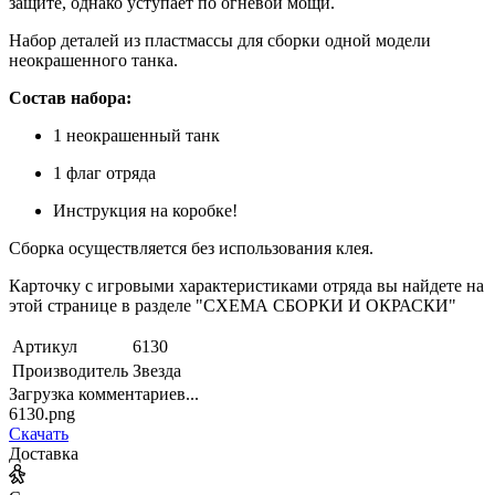
защите, однако уступает по огневой мощи.
Набор деталей из пластмассы для сборки одной модели
неокрашенного танка.
Состав набора:
1 неокрашенный танк
1 флаг отряда
Инструкция на коробке!
Сборка осуществляется без использования клея.
Карточку с игровыми характеристиками отряда вы найдете на
этой странице в разделе "СХЕМА СБОРКИ И ОКРАСКИ"
Артикул
6130
Производитель
Звезда
Загрузка комментариев...
6130.png
Скачать
Доставка