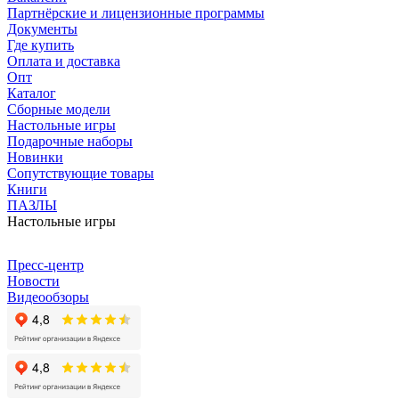
Партнёрские и лицензионные программы
Документы
Где купить
Оплата и доставка
Опт
Каталог
Сборные модели
Настольные игры
Подарочные наборы
Новинки
Сопутствующие товары
Книги
ПАЗЛЫ
Настольные игры
Пресс-центр
Новости
Видеообзоры