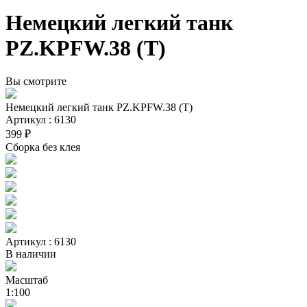
Немецкий легкий танк
PZ.KPFW.38 (T)
Вы смотрите
Немецкий легкий танк PZ.KPFW.38 (T)
Артикул : 6130
399 ₽
Сборка без клея
Артикул : 6130
В наличии
Масштаб
1:100