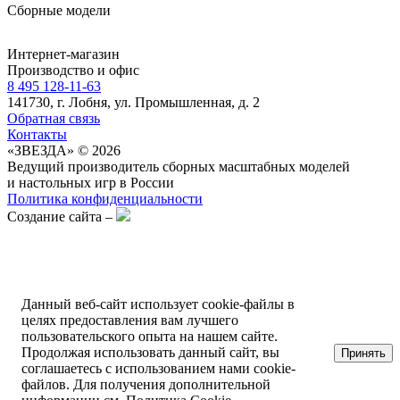
Сборные модели
Интернет-магазин
Производство и офис
8 495 128-11-63
141730, г. Лобня, ул. Промышленная, д. 2
Обратная связь
Контакты
«ЗВЕЗДА» © 2026
Ведущий производитель сборных масштабных моделей
и настольных игр в России
Политика конфиденциальности
Создание сайта –
Данный веб-сайт использует cookie-файлы в
целях предоставления вам лучшего
пользовательского опыта на нашем сайте.
Продолжая использовать данный сайт, вы
Принять
соглашаетесь с использованием нами cookie-
файлов. Для получения дополнительной