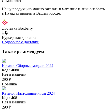
Самовывоз
Нашу продукцию можно заказать в магазине и лично забрать
в Пунктах выдачи в Вашем городе.
Доставка Boxberry
Курьерская доставка
Подробнее о доставке
Также рекомендуем
Каталог Сборные модели 2024
Код : 4080
Нет в наличии
290 ₽
Новинка
Каталог Настольные игры 2024
Код : 4081
Нет в наличии
290 ₽