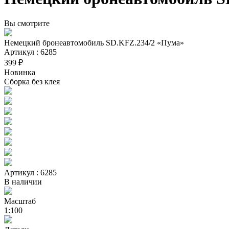
Вы смотрите
Немецкий бронеавтомобиль SD.KFZ.234/2 «Пума»
Артикул : 6285
399 ₽
Новинка
Сборка без клея
Артикул : 6285
В наличии
Масштаб
1:100