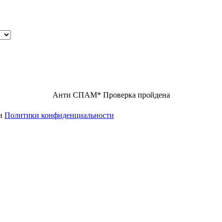
Анти СПАМ
*
Проверка пройдена
ми
Политики конфиденциальности