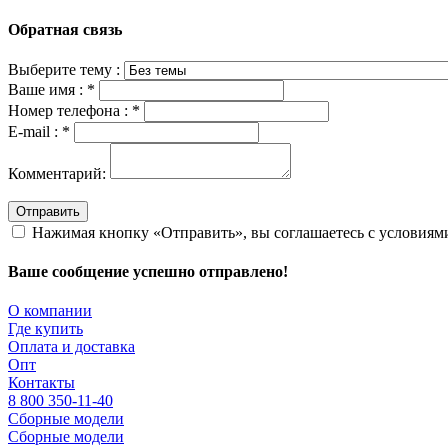
Обратная связь
Выберите тему :
Ваше имя :
*
Номер телефона :
*
E-mail :
*
Комментарий:
Отправить
Нажимая кнопку «Отправить», вы соглашаетесь с условия
Ваше сообщение успешно отправлено!
О компании
Где купить
Оплата и доставка
Опт
Контакты
8 800 350-11-40
Сборные модели
Сборные модели