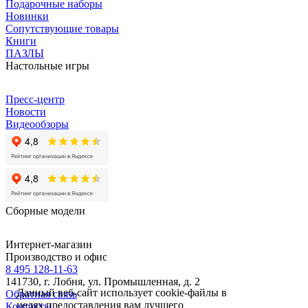
Подарочные наборы
Новинки
Сопутствующие товары
Книги
ПАЗЛЫ
Настольные игры
Пресс-центр
Новости
Видеообзоры
Сборные модели
Интернет-магазин
Производство и офис
8 495 128-11-63
141730, г. Лобня, ул. Промышленная, д. 2
Данный веб-сайт использует cookie-файлы в
Обратная связь
целях предоставления вам лучшего
Контакты