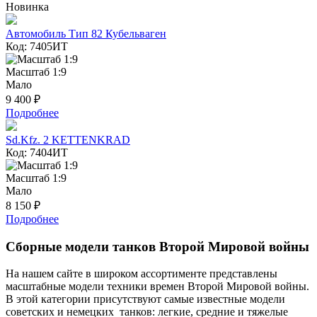
Новинка
Автомобиль Тип 82 Кубельваген
Код: 7405ИТ
Масштаб 1:9
Мало
9 400 ₽
Подробнее
Sd.Kfz. 2 KETTENKRAD
Код: 7404ИТ
Масштаб 1:9
Мало
8 150 ₽
Подробнее
Сборные модели танков Второй Мировой войны
На нашем сайте в широком ассортименте представлены
масштабные модели техники времен Второй Мировой войны.
В этой категории присутствуют самые известные модели
советских и немецких танков: легкие, средние и тяжелые