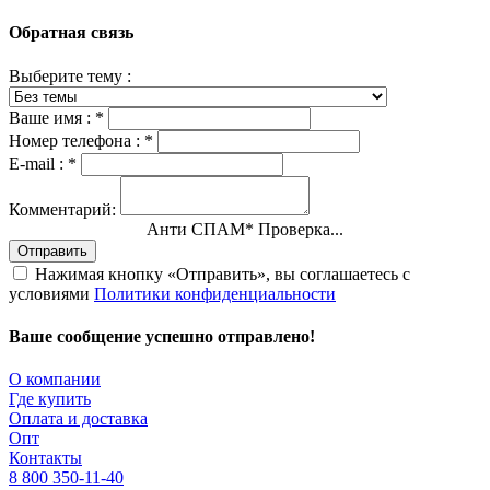
Обратная связь
Выберите тему :
Ваше имя :
*
Номер телефона :
*
E-mail :
*
Комментарий:
Анти СПАМ
*
Проверка...
Отправить
Нажимая кнопку «Отправить», вы соглашаетесь с
условиями
Политики конфиденциальности
Ваше сообщение успешно отправлено!
О компании
Где купить
Оплата и доставка
Опт
Контакты
8 800 350-11-40