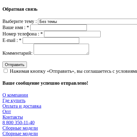
Обратная связь
Выберите тему :
Ваше имя :
*
Номер телефона :
*
E-mail :
*
Комментарий:
Отправить
Нажимая кнопку «Отправить», вы соглашаетесь с условия
Ваше сообщение успешно отправлено!
О компании
Где купить
Оплата и доставка
Опт
Контакты
8 800 350-11-40
Сборные модели
Сборные модели