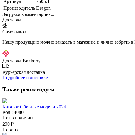
Артикул
7605Д
Производитель
Dragon
Загрузка комментариев...
Доставка
Самовывоз
Нашу продукцию можно заказать в магазине и лично забрать в
Доставка Boxberry
Курьерская доставка
Подробнее о доставке
Также рекомендуем
Каталог Сборные модели 2024
Код : 4080
Нет в наличии
290 ₽
Новинка