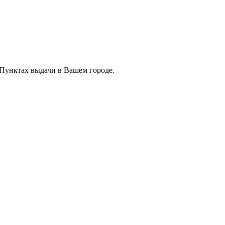
 Пунктах выдачи в Вашем городе.