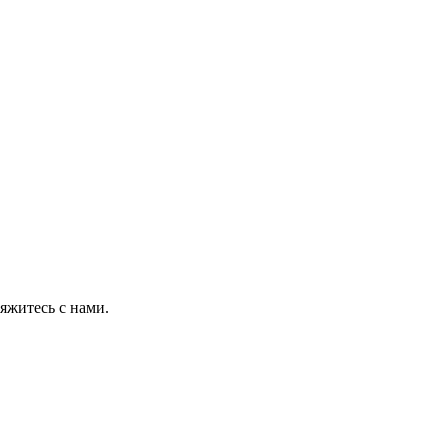
яжитесь с нами.