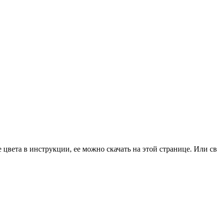
цвета в инструкции, ее можно скачать на этой странице. Или св