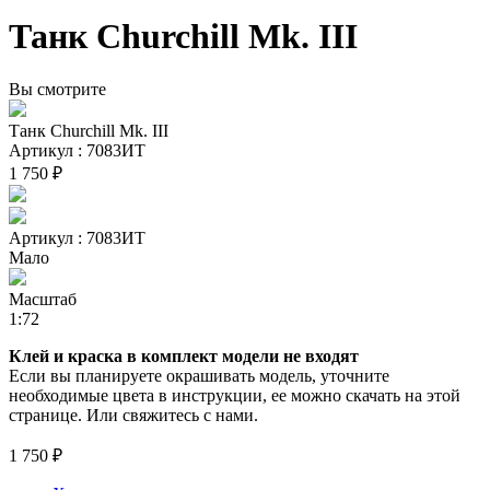
Танк Churchill Mk. III
Вы смотрите
Танк Churchill Mk. III
Артикул : 7083ИТ
1 750 ₽
Артикул : 7083ИТ
Мало
Масштаб
1:72
Клей и краска в комплект модели не входят
Если вы планируете окрашивать модель, уточните
необходимые цвета в инструкции, ее можно скачать на этой
странице. Или свяжитесь с нами.
1 750 ₽