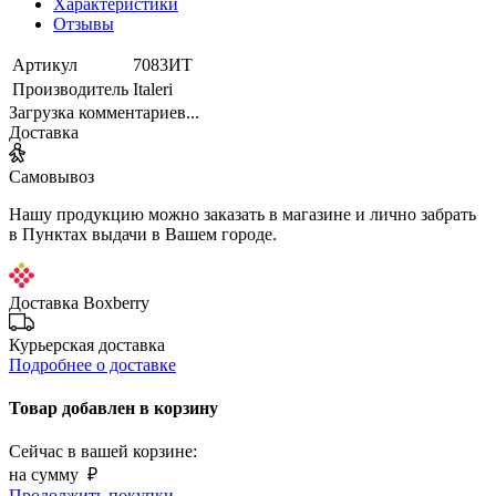
Характеристики
Отзывы
Артикул
7083ИТ
Производитель
Italeri
Загрузка комментариев...
Доставка
Самовывоз
Нашу продукцию можно заказать в магазине и лично забрать
в Пунктах выдачи в Вашем городе.
Доставка Boxberry
Курьерская доставка
Подробнее о доставке
Товар добавлен в корзину
Сейчас в вашей корзине:
на сумму
₽
Продолжить покупки