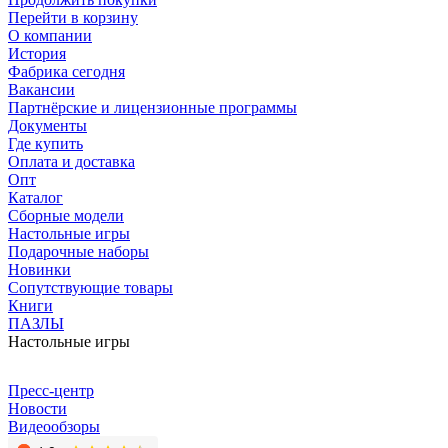
Перейти в корзину
О компании
История
Фабрика сегодня
Вакансии
Партнёрские и лицензионные программы
Документы
Где купить
Оплата и доставка
Опт
Каталог
Сборные модели
Настольные игры
Подарочные наборы
Новинки
Сопутствующие товары
Книги
ПАЗЛЫ
Настольные игры
Пресс-центр
Новости
Видеообзоры