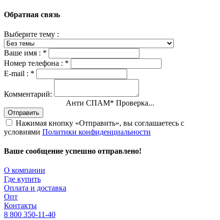
Обратная связь
Выберите тему :
Ваше имя :
*
Номер телефона :
*
E-mail :
*
Комментарий:
Анти СПАМ
*
Проверка...
Отправить
Нажимая кнопку «Отправить», вы соглашаетесь с
условиями
Политики конфиденциальности
Ваше сообщение успешно отправлено!
О компании
Где купить
Оплата и доставка
Опт
Контакты
8 800 350-11-40