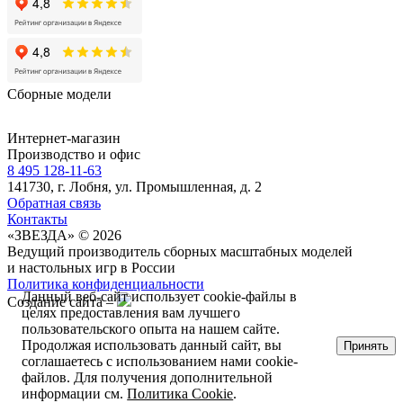
Сборные модели
Интернет-магазин
Производство и офис
8 495 128-11-63
141730, г. Лобня, ул. Промышленная, д. 2
Обратная связь
Контакты
«ЗВЕЗДА» © 2026
Ведущий производитель сборных масштабных моделей
и настольных игр в России
Политика конфиденциальности
Данный веб-сайт использует cookie-файлы в
Создание сайта –
целях предоставления вам лучшего
пользовательского опыта на нашем сайте.
Продолжая использовать данный сайт, вы
Принять
соглашаетесь с использованием нами cookie-
файлов. Для получения дополнительной
информации см.
Политика Cookie
.