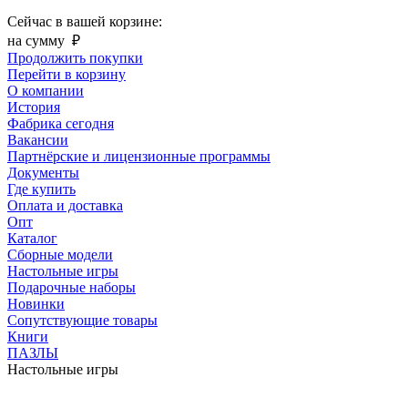
Сейчас в вашей корзине:
на сумму
₽
Продолжить покупки
Перейти в корзину
О компании
История
Фабрика сегодня
Вакансии
Партнёрские и лицензионные программы
Документы
Где купить
Оплата и доставка
Опт
Каталог
Сборные модели
Настольные игры
Подарочные наборы
Новинки
Сопутствующие товары
Книги
ПАЗЛЫ
Настольные игры