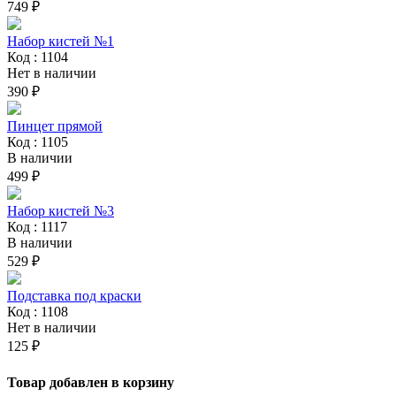
749 ₽
Набор кистей №1
Код : 1104
Нет в наличии
390 ₽
Пинцет прямой
Код : 1105
В наличии
499 ₽
Набор кистей №3
Код : 1117
В наличии
529 ₽
Подставка под краски
Код : 1108
Нет в наличии
125 ₽
Товар добавлен в корзину