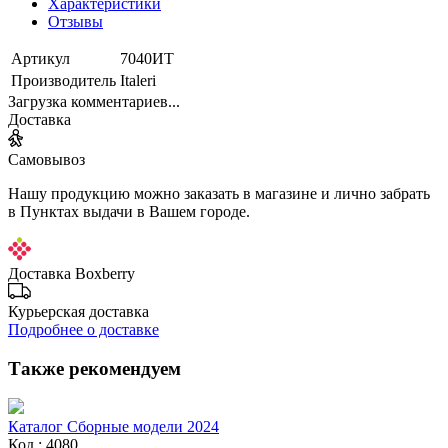
Характеристики
Отзывы
Артикул
7040ИТ
Производитель
Italeri
Загрузка комментариев...
Доставка
Самовывоз
Нашу продукцию можно заказать в магазине и лично забрать
в Пунктах выдачи в Вашем городе.
Доставка Boxberry
Курьерская доставка
Подробнее о доставке
Также рекомендуем
Каталог Сборные модели 2024
Код : 4080