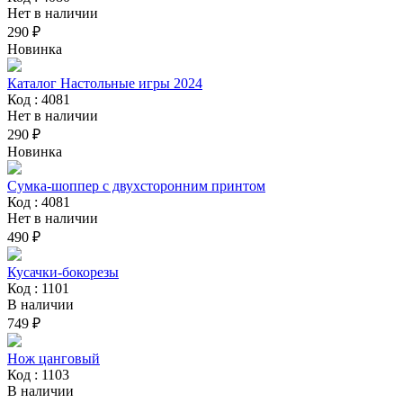
Нет в наличии
290 ₽
Новинка
Каталог Настольные игры 2024
Код : 4081
Нет в наличии
290 ₽
Новинка
Сумка-шоппер с двухсторонним принтом
Код : 4081
Нет в наличии
490 ₽
Кусачки-бокорезы
Код : 1101
В наличии
749 ₽
Нож цанговый
Код : 1103
В наличии