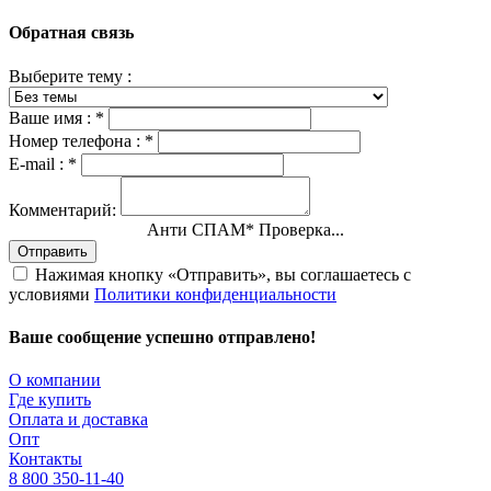
Обратная связь
Выберите тему :
Ваше имя :
*
Номер телефона :
*
E-mail :
*
Комментарий:
Анти СПАМ
*
Проверка...
Отправить
Нажимая кнопку «Отправить», вы соглашаетесь с
условиями
Политики конфиденциальности
Ваше сообщение успешно отправлено!
О компании
Где купить
Оплата и доставка
Опт
Контакты
8 800 350-11-40