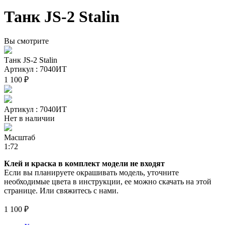
Танк JS-2 Stalin
Вы смотрите
Танк JS-2 Stalin
Артикул : 7040ИТ
1 100 ₽
Артикул : 7040ИТ
Нет в наличии
Масштаб
1:72
Клей и краска в комплект модели не входят
Если вы планируете окрашивать модель, уточните
необходимые цвета в инструкции, ее можно скачать на этой
странице. Или свяжитесь с нами.
1 100 ₽