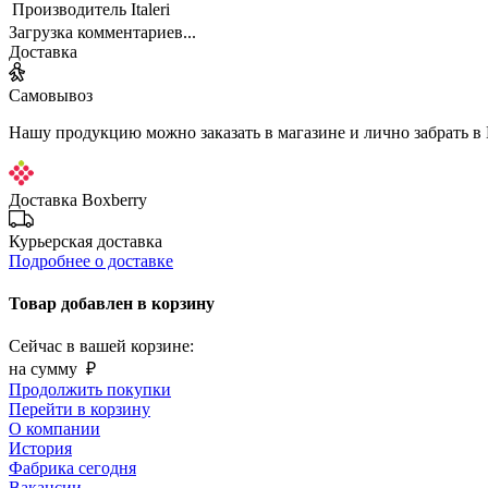
Производитель
Italeri
Загрузка комментариев...
Доставка
Самовывоз
Нашу продукцию можно заказать в магазине и лично забрать в
Доставка Boxberry
Курьерская доставка
Подробнее о доставке
Товар добавлен в корзину
Сейчас в вашей корзине:
на сумму
₽
Продолжить покупки
Перейти в корзину
О компании
История
Фабрика сегодня
Вакансии