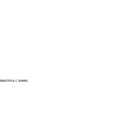
яжитесь с нами.