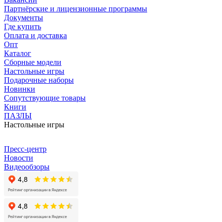
Партнёрские и лицензионные программы
Документы
Где купить
Оплата и доставка
Опт
Каталог
Сборные модели
Настольные игры
Подарочные наборы
Новинки
Сопутствующие товары
Книги
ПАЗЛЫ
Настольные игры
Пресс-центр
Новости
Видеообзоры