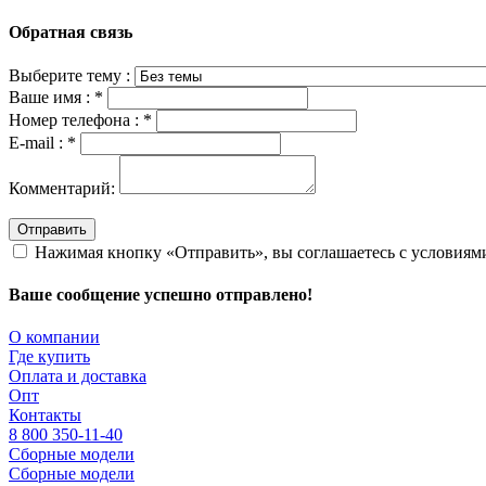
Обратная связь
Выберите тему :
Ваше имя :
*
Номер телефона :
*
E-mail :
*
Комментарий:
Отправить
Нажимая кнопку «Отправить», вы соглашаетесь с условия
Ваше сообщение успешно отправлено!
О компании
Где купить
Оплата и доставка
Опт
Контакты
8 800 350-11-40
Сборные модели
Сборные модели