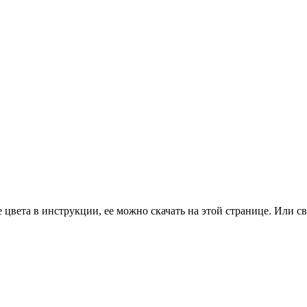
цвета в инструкции, ее можно скачать на этой странице. Или св