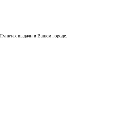
 Пунктах выдачи в Вашем городе.