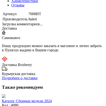
Характеристики
Отзывы
Артикул
7008ИТ
Производитель
Italeri
Загрузка комментариев...
Доставка
Самовывоз
Нашу продукцию можно заказать в магазине и лично забрать
в Пунктах выдачи в Вашем городе.
Доставка Boxberry
Курьерская доставка
Подробнее о доставке
Также рекомендуем
Каталог Сборные модели 2024
Код : 4080