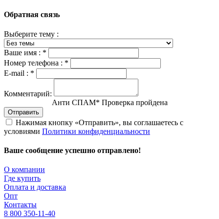
Обратная связь
Выберите тему :
Ваше имя :
*
Номер телефона :
*
E-mail :
*
Комментарий:
Анти СПАМ
*
Проверка пройдена
Отправить
Нажимая кнопку «Отправить», вы соглашаетесь с
условиями
Политики конфиденциальности
Ваше сообщение успешно отправлено!
О компании
Где купить
Оплата и доставка
Опт
Контакты
8 800 350-11-40