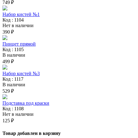
749 ₽
Набор кистей №1
Код : 1104
Нет в наличии
390 ₽
Пинцет прямой
Код : 1105
В наличии
499 ₽
Набор кистей №3
Код : 1117
В наличии
529 ₽
Подставка под краски
Код : 1108
Нет в наличии
125 ₽
Товар добавлен в корзину