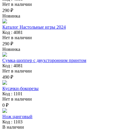
Нет в наличии
290 ₽
Новинка
Каталог Настольные игры 2024
Код : 4081
Нет в наличии
290 ₽
Новинка
Сумка-шоппер с двухсторонним принтом
Код : 4081
Нет в наличии
490 ₽
Кусачки-бокорезы
Код : 1101
Нет в наличии
0 ₽
Нож цанговый
Код : 1103
В наличии