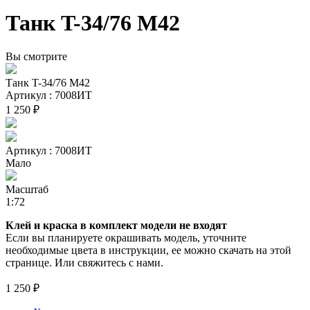
Танк T-34/76 M42
Вы смотрите
Танк T-34/76 M42
Артикул : 7008ИТ
1 250 ₽
Артикул : 7008ИТ
Мало
Масштаб
1:72
Клей и краска в комплект модели не входят
Если вы планируете окрашивать модель, уточните
необходимые цвета в инструкции, ее можно скачать на этой
странице. Или свяжитесь с нами.
1 250 ₽