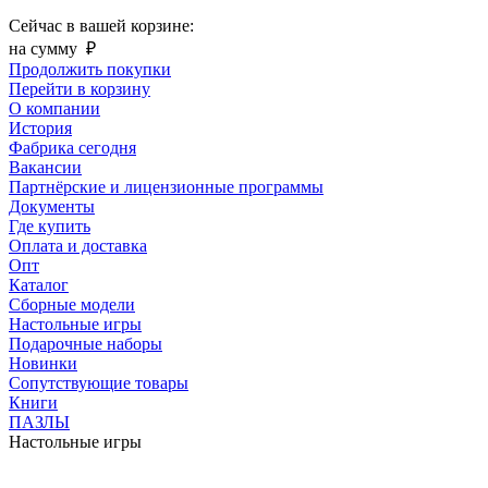
Сейчас в вашей корзине:
на сумму
₽
Продолжить покупки
Перейти в корзину
О компании
История
Фабрика сегодня
Вакансии
Партнёрские и лицензионные программы
Документы
Где купить
Оплата и доставка
Опт
Каталог
Сборные модели
Настольные игры
Подарочные наборы
Новинки
Сопутствующие товары
Книги
ПАЗЛЫ
Настольные игры