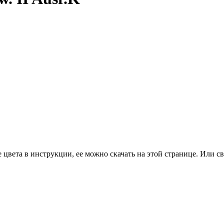
цвета в инструкции, ее можно скачать на этой странице. Или св