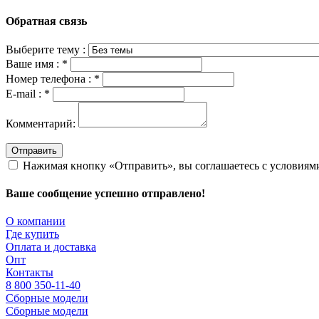
Обратная связь
Выберите тему :
Ваше имя :
*
Номер телефона :
*
E-mail :
*
Комментарий:
Отправить
Нажимая кнопку «Отправить», вы соглашаетесь с условия
Ваше сообщение успешно отправлено!
О компании
Где купить
Оплата и доставка
Опт
Контакты
8 800 350-11-40
Сборные модели
Сборные модели