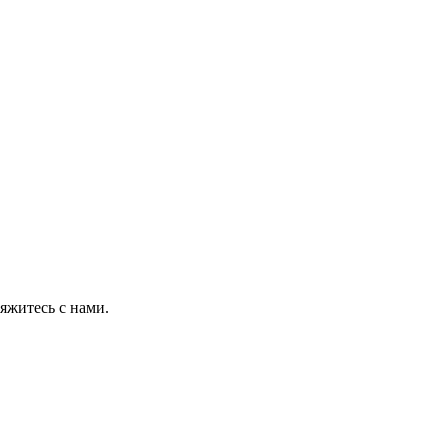
яжитесь с нами.