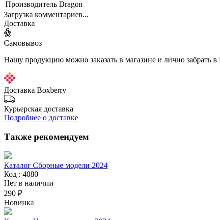
Производитель
Dragon
Загрузка комментариев...
Доставка
Самовывоз
Нашу продукцию можно заказать в магазине и лично забрать в
Доставка Boxberry
Курьерская доставка
Подробнее о доставке
Также рекомендуем
Каталог Сборные модели 2024
Код : 4080
Нет в наличии
290 ₽
Новинка