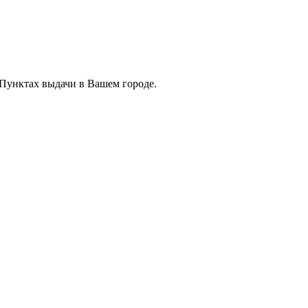
 Пунктах выдачи в Вашем городе.