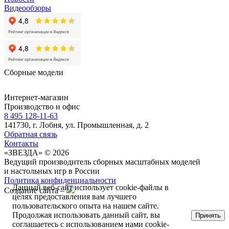
Видеообзоры
Сборные модели
Интернет-магазин
Производство и офис
8 495 128-11-63
141730, г. Лобня, ул. Промышленная, д. 2
Обратная связь
Контакты
«ЗВЕЗДА» © 2026
Ведущий производитель сборных масштабных моделей
и настольных игр в России
Политика конфиденциальности
Данный веб-сайт использует cookie-файлы в
Создание сайта –
целях предоставления вам лучшего
пользовательского опыта на нашем сайте.
Продолжая использовать данный сайт, вы
Принять
соглашаетесь с использованием нами cookie-