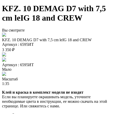
KFZ. 10 DEMAG D7 with 7,5
cm leIG 18 and CREW
Вы смотрите
KFZ. 10 DEMAG D7 with 7,5 cm leIG 18 and CREW
Артикул : 6595ИТ
3 350 ₽
Артикул : 6595ИТ
Мало
Масштаб
1:35
Клей и краска в комплект модели не входят
Если вы планируете окрашивать модель, уточните
необходимые цвета в инструкции, ее можно скачать на этой
странице. Или свяжитесь с нами.