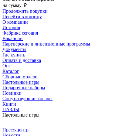
на сумму
₽
Продолжить покупки
Перейти в корзину
О компании
История
Фабрика сегодня
Вакансии
Партнёрские и лицензионные программы
Документы
Где купить
Оплата и доставка
Опт
Каталог
Сборные модели
Настольные игры
Подарочные наборы
Новинки
Сопутствующие товары
Книги
ПАЗЛЫ
Настольные игры
Пресс-центр
Новости