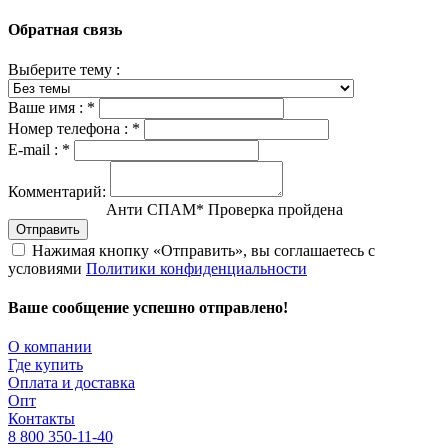
Обратная связь
Выберите тему :
Ваше имя :
*
Номер телефона :
*
E-mail :
*
Комментарий:
Анти СПАМ
*
Проверка пройдена
Отправить
Нажимая кнопку «Отправить», вы соглашаетесь с
условиями
Политики конфиденциальности
Ваше сообщение успешно отправлено!
О компании
Где купить
Оплата и доставка
Опт
Контакты
8 800 350-11-40