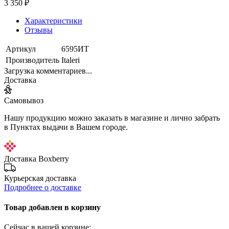
3 350 ₽
Характеристики
Отзывы
Артикул
6595ИТ
Производитель
Italeri
Загрузка комментариев...
Доставка
Самовывоз
Нашу продукцию можно заказать в магазине и лично забрать
в Пунктах выдачи в Вашем городе.
Доставка Boxberry
Курьерская доставка
Подробнее о доставке
Товар добавлен в корзину
Сейчас в вашей корзине: