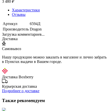
3 480 ₽
Характеристики
Отзывы
Артикул
6594Д
Производитель
Dragon
Загрузка комментариев...
Доставка
Самовывоз
Нашу продукцию можно заказать в магазине и лично забрать
в Пунктах выдачи в Вашем городе.
Доставка Boxberry
Курьерская доставка
Подробнее о доставке
Также рекомендуем