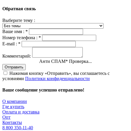
Обратная связь
Выберите тему :
Ваше имя :
*
Номер телефона :
*
E-mail :
*
Комментарий:
Анти СПАМ
*
Проверка...
Отправить
Нажимая кнопку «Отправить», вы соглашаетесь с
условиями
Политики конфиденциальности
Ваше сообщение успешно отправлено!
О компании
Где купить
Оплата и доставка
Опт
Контакты
8 800 350-11-40