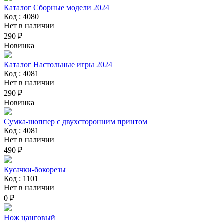
Каталог Сборные модели 2024
Код : 4080
Нет в наличии
290 ₽
Новинка
Каталог Настольные игры 2024
Код : 4081
Нет в наличии
290 ₽
Новинка
Сумка-шоппер с двухсторонним принтом
Код : 4081
Нет в наличии
490 ₽
Кусачки-бокорезы
Код : 1101
Нет в наличии
0 ₽
Нож цанговый