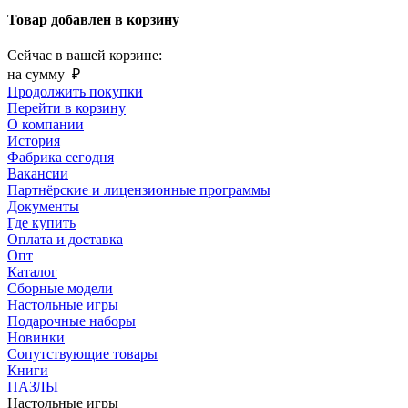
Товар добавлен в корзину
Сейчас в вашей корзине:
на сумму
₽
Продолжить покупки
Перейти в корзину
О компании
История
Фабрика сегодня
Вакансии
Партнёрские и лицензионные программы
Документы
Где купить
Оплата и доставка
Опт
Каталог
Сборные модели
Настольные игры
Подарочные наборы
Новинки
Сопутствующие товары
Книги
ПАЗЛЫ
Настольные игры