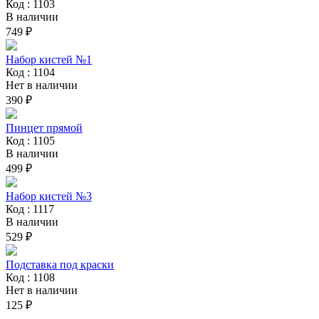
Код : 1103
В наличии
749 ₽
Набор кистей №1
Код : 1104
Нет в наличии
390 ₽
Пинцет прямой
Код : 1105
В наличии
499 ₽
Набор кистей №3
Код : 1117
В наличии
529 ₽
Подставка под краски
Код : 1108
Нет в наличии
125 ₽