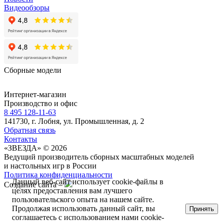
Видеообзоры
Сборные модели
Интернет-магазин
Производство и офис
8 495 128-11-63
141730, г. Лобня, ул. Промышленная, д. 2
Обратная связь
Контакты
«ЗВЕЗДА» © 2026
Ведущий производитель сборных масштабных моделей
и настольных игр в России
Политика конфиденциальности
Данный веб-сайт использует cookie-файлы в
Создание сайта –
целях предоставления вам лучшего
пользовательского опыта на нашем сайте.
Продолжая использовать данный сайт, вы
Принять
соглашаетесь с использованием нами cookie-