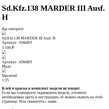
Sd.Kfz.138 MARDER III Ausf.
H
Вы смотрите
Sd.Kfz.138 MARDER III Ausf. H
Артикул : 6566ИТ
3 100 ₽
Артикул : 6566ИТ
Мало
Масштаб
1:35
Клей и краска в комплект модели не входят
Если вы планируете окрашивать модель, уточните
необходимые цвета в инструкции, ее можно скачать на этой
странице. Или свяжитесь с нами.