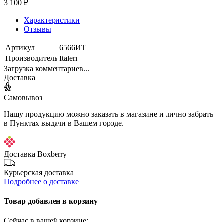
3 100 ₽
Характеристики
Отзывы
Артикул
6566ИТ
Производитель
Italeri
Загрузка комментариев...
Доставка
Самовывоз
Нашу продукцию можно заказать в магазине и лично забрать
в Пунктах выдачи в Вашем городе.
Доставка Boxberry
Курьерская доставка
Подробнее о доставке
Товар добавлен в корзину
Сейчас в вашей корзине: