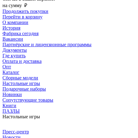
на сумму
₽
Продолжить покупки
Перейти в корзину
О компании
История
Фабрика сегодня
Вакансии
Партнёрские и лицензионные программы
Документы
Где купить
Оплата и доставка
Опт
Каталог
Сборные модели
Настольные игры
Подарочные наборы
Новинки
Сопутствующие товары
Книги
ПАЗЛЫ
Настольные игры
Пресс-центр
Новости