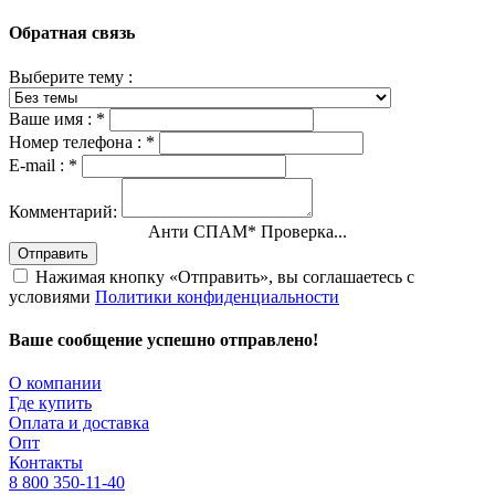
Обратная связь
Выберите тему :
Ваше имя :
*
Номер телефона :
*
E-mail :
*
Комментарий:
Анти СПАМ
*
Проверка...
Отправить
Нажимая кнопку «Отправить», вы соглашаетесь с
условиями
Политики конфиденциальности
Ваше сообщение успешно отправлено!
О компании
Где купить
Оплата и доставка
Опт
Контакты
8 800 350-11-40