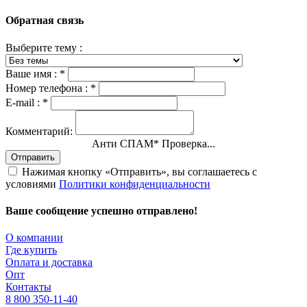
Обратная связь
Выберите тему :
Ваше имя :
*
Номер телефона :
*
E-mail :
*
Комментарий:
Анти СПАМ
*
Проверка...
Отправить
Нажимая кнопку «Отправить», вы соглашаетесь с
условиями
Политики конфиденциальности
Ваше сообщение успешно отправлено!
О компании
Где купить
Оплата и доставка
Опт
Контакты
8 800 350-11-40