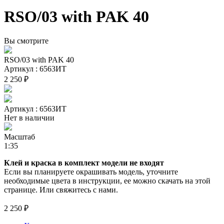
RSO/03 with PAK 40
Вы смотрите
RSO/03 with PAK 40
Артикул : 6563ИТ
2 250 ₽
Артикул : 6563ИТ
Нет в наличии
Масштаб
1:35
Клей и краска в комплект модели не входят
Если вы планируете окрашивать модель, уточните
необходимые цвета в инструкции, ее можно скачать на этой
странице. Или свяжитесь с нами.
2 250 ₽