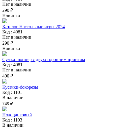
Нет в наличии
290 ₽
Новинка
Каталог Настольные игры 2024
Код : 4081
Нет в наличии
290 ₽
Новинка
Сумка-шоппер с двухсторонним принтом
Код : 4081
Нет в наличии
490 ₽
Кусачки-бокорезы
Код : 1101
В наличии
749 ₽
Нож цанговый
Код : 1103
В наличии