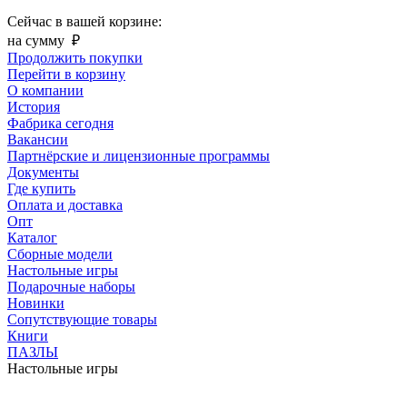
Сейчас в вашей корзине:
на сумму
₽
Продолжить покупки
Перейти в корзину
О компании
История
Фабрика сегодня
Вакансии
Партнёрские и лицензионные программы
Документы
Где купить
Оплата и доставка
Опт
Каталог
Сборные модели
Настольные игры
Подарочные наборы
Новинки
Сопутствующие товары
Книги
ПАЗЛЫ
Настольные игры