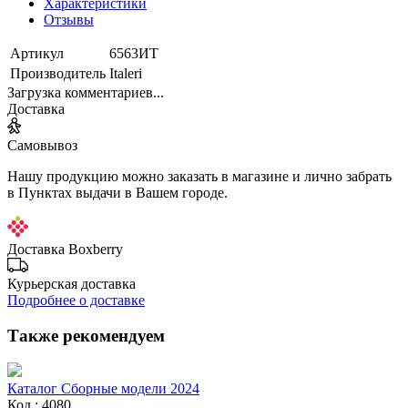
Характеристики
Отзывы
Артикул
6563ИТ
Производитель
Italeri
Загрузка комментариев...
Доставка
Самовывоз
Нашу продукцию можно заказать в магазине и лично забрать
в Пунктах выдачи в Вашем городе.
Доставка Boxberry
Курьерская доставка
Подробнее о доставке
Также рекомендуем
Каталог Сборные модели 2024
Код : 4080