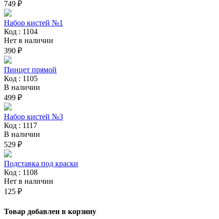
749 ₽
Набор кистей №1
Код : 1104
Нет в наличии
390 ₽
Пинцет прямой
Код : 1105
В наличии
499 ₽
Набор кистей №3
Код : 1117
В наличии
529 ₽
Подставка под краски
Код : 1108
Нет в наличии
125 ₽
Товар добавлен в корзину