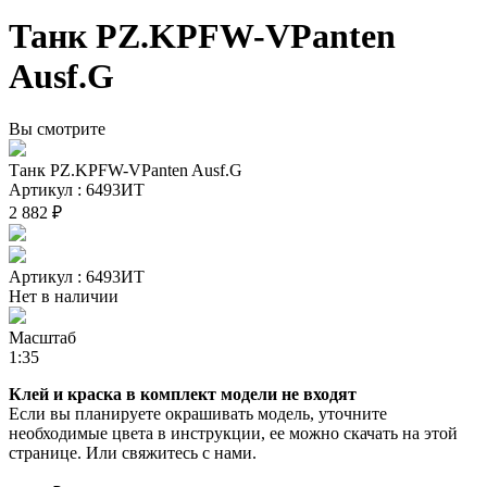
Танк PZ.KPFW-VPanten
Ausf.G
Вы смотрите
Танк PZ.KPFW-VPanten Ausf.G
Артикул : 6493ИТ
2 882 ₽
Артикул : 6493ИТ
Нет в наличии
Масштаб
1:35
Клей и краска в комплект модели не входят
Если вы планируете окрашивать модель, уточните
необходимые цвета в инструкции, ее можно скачать на этой
странице. Или свяжитесь с нами.