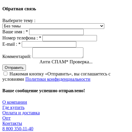
Обратная связь
Выберите тему :
Ваше имя :
*
Номер телефона :
*
E-mail :
*
Комментарий:
Анти СПАМ
*
Проверка...
Отправить
Нажимая кнопку «Отправить», вы соглашаетесь с
условиями
Политики конфиденциальности
Ваше сообщение успешно отправлено!
О компании
Где купить
Оплата и доставка
Опт
Контакты
8 800 350-11-40