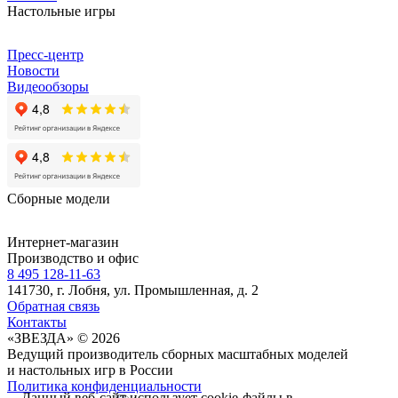
Настольные игры
Пресс-центр
Новости
Видеообзоры
Сборные модели
Интернет-магазин
Производство и офис
8 495 128-11-63
141730, г. Лобня, ул. Промышленная, д. 2
Обратная связь
Контакты
«ЗВЕЗДА» © 2026
Ведущий производитель сборных масштабных моделей
и настольных игр в России
Политика конфиденциальности
Данный веб-сайт использует cookie-файлы в