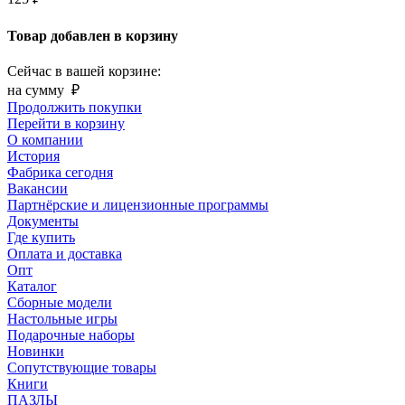
Товар добавлен в корзину
Сейчас в вашей корзине:
на сумму
₽
Продолжить покупки
Перейти в корзину
О компании
История
Фабрика сегодня
Вакансии
Партнёрские и лицензионные программы
Документы
Где купить
Оплата и доставка
Опт
Каталог
Сборные модели
Настольные игры
Подарочные наборы
Новинки
Сопутствующие товары
Книги
ПАЗЛЫ