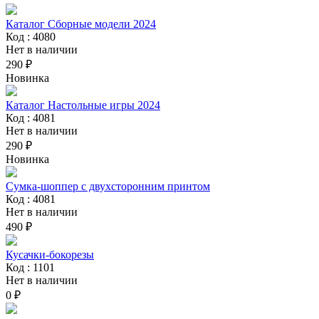
Каталог Сборные модели 2024
Код : 4080
Нет в наличии
290 ₽
Новинка
Каталог Настольные игры 2024
Код : 4081
Нет в наличии
290 ₽
Новинка
Сумка-шоппер с двухсторонним принтом
Код : 4081
Нет в наличии
490 ₽
Кусачки-бокорезы
Код : 1101
Нет в наличии
0 ₽