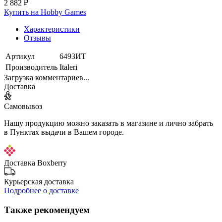
2 882 ₽
Купить на Hobby Games
Характеристики
Отзывы
Артикул
6493ИТ
Производитель
Italeri
Загрузка комментариев...
Доставка
Самовывоз
Нашу продукцию можно заказать в магазине и лично забрать
в Пунктах выдачи в Вашем городе.
Доставка Boxberry
Курьерская доставка
Подробнее о доставке
Также рекомендуем