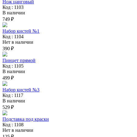
Нож цанговый
Код : 1103
В наличии
749 ₽
Набор кистей №1
Код : 1104
Нет в наличии
390 ₽
Пинцет прямой
Код : 1105
В наличии
499 ₽
Набор кистей №3
Код : 1117
В наличии
529 ₽
Подставка под краски
Код : 1108
Нет в наличии
125 ₽