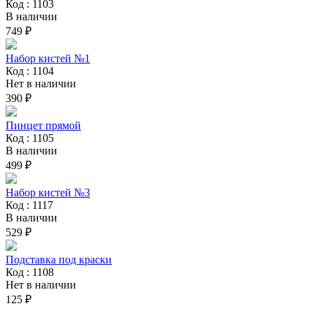
Код : 1103
В наличии
749 ₽
Набор кистей №1
Код : 1104
Нет в наличии
390 ₽
Пинцет прямой
Код : 1105
В наличии
499 ₽
Набор кистей №3
Код : 1117
В наличии
529 ₽
Подставка под краски
Код : 1108
Нет в наличии
125 ₽