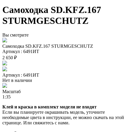
Самоходка SD.KFZ.167
STURMGESCHUTZ
Вы смотрите
Самоходка SD.KFZ.167 STURMGESCHUTZ
Артикул : 6491ИТ
2 650 ₽
Артикул : 6491ИТ
Нет в наличии
Масштаб
1:35
Клей и краска в комплект модели не входят
Если вы планируете окрашивать модель, уточните
необходимые цвета в инструкции, ее можно скачать на этой
странице. Или свяжитесь с нами.