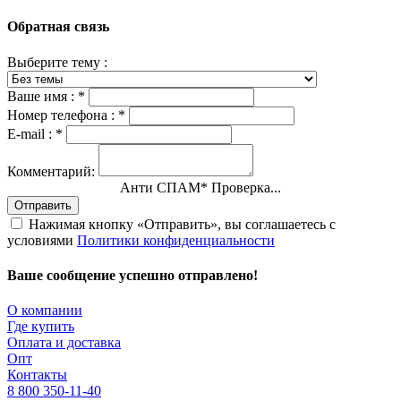
Обратная связь
Выберите тему :
Ваше имя :
*
Номер телефона :
*
E-mail :
*
Комментарий:
Анти СПАМ
*
Проверка...
Отправить
Нажимая кнопку «Отправить», вы соглашаетесь с
условиями
Политики конфиденциальности
Ваше сообщение успешно отправлено!
О компании
Где купить
Оплата и доставка
Опт
Контакты
8 800 350-11-40