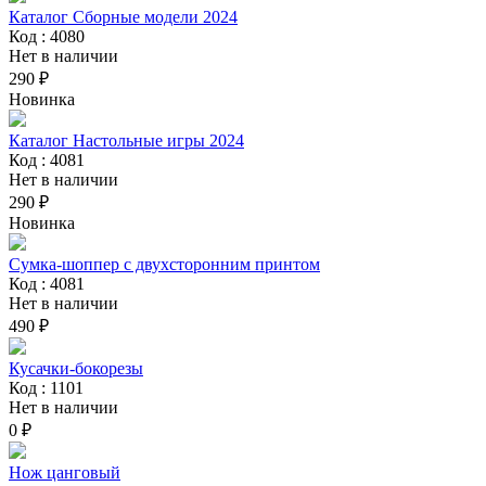
Каталог Сборные модели 2024
Код : 4080
Нет в наличии
290 ₽
Новинка
Каталог Настольные игры 2024
Код : 4081
Нет в наличии
290 ₽
Новинка
Сумка-шоппер с двухсторонним принтом
Код : 4081
Нет в наличии
490 ₽
Кусачки-бокорезы
Код : 1101
Нет в наличии
0 ₽
Нож цанговый