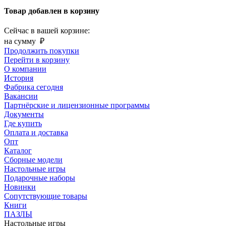
Товар добавлен в корзину
Сейчас в вашей корзине:
на сумму
₽
Продолжить покупки
Перейти в корзину
О компании
История
Фабрика сегодня
Вакансии
Партнёрские и лицензионные программы
Документы
Где купить
Оплата и доставка
Опт
Каталог
Сборные модели
Настольные игры
Подарочные наборы
Новинки
Сопутствующие товары
Книги
ПАЗЛЫ
Настольные игры