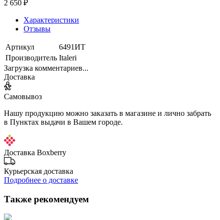
2 650 ₽
Характеристики
Отзывы
Артикул
6491ИТ
Производитель
Italeri
Загрузка комментариев...
Доставка
Самовывоз
Нашу продукцию можно заказать в магазине и лично забрать
в Пунктах выдачи в Вашем городе.
Доставка Boxberry
Курьерская доставка
Подробнее о доставке
Также рекомендуем