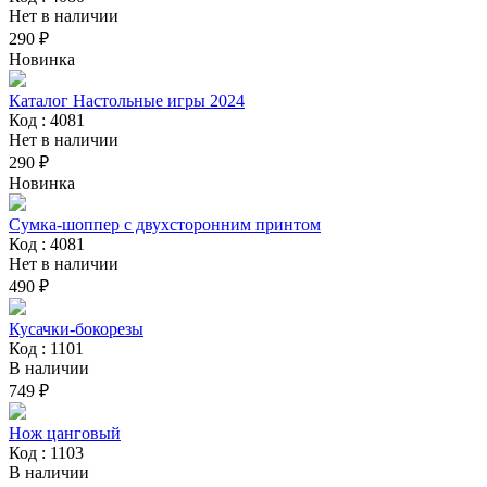
Нет в наличии
290 ₽
Новинка
Каталог Настольные игры 2024
Код : 4081
Нет в наличии
290 ₽
Новинка
Сумка-шоппер с двухсторонним принтом
Код : 4081
Нет в наличии
490 ₽
Кусачки-бокорезы
Код : 1101
В наличии
749 ₽
Нож цанговый
Код : 1103
В наличии