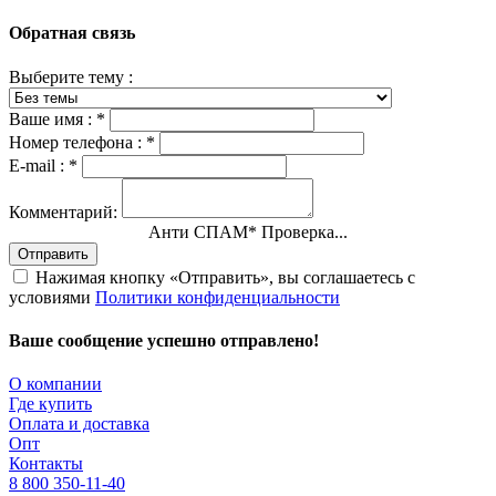
Обратная связь
Выберите тему :
Ваше имя :
*
Номер телефона :
*
E-mail :
*
Комментарий:
Анти СПАМ
*
Проверка...
Отправить
Нажимая кнопку «Отправить», вы соглашаетесь с
условиями
Политики конфиденциальности
Ваше сообщение успешно отправлено!
О компании
Где купить
Оплата и доставка
Опт
Контакты
8 800 350-11-40