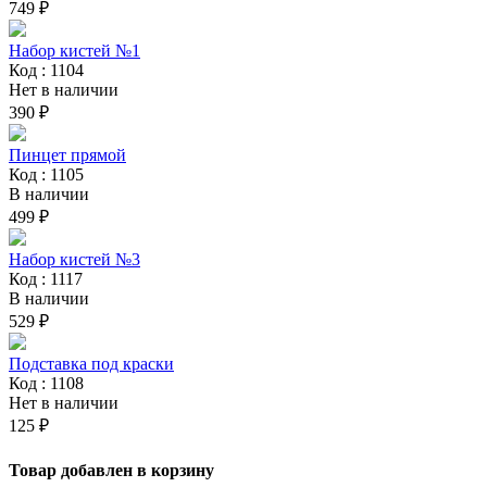
749 ₽
Набор кистей №1
Код : 1104
Нет в наличии
390 ₽
Пинцет прямой
Код : 1105
В наличии
499 ₽
Набор кистей №3
Код : 1117
В наличии
529 ₽
Подставка под краски
Код : 1108
Нет в наличии
125 ₽
Товар добавлен в корзину