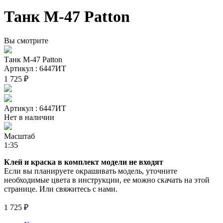
Танк M-47 Patton
Вы смотрите
Танк M-47 Patton
Артикул : 6447ИТ
1 725 ₽
Артикул : 6447ИТ
Нет в наличии
Масштаб
1:35
Клей и краска в комплект модели не входят
Если вы планируете окрашивать модель, уточните
необходимые цвета в инструкции, ее можно скачать на этой
странице. Или свяжитесь с нами.
1 725 ₽