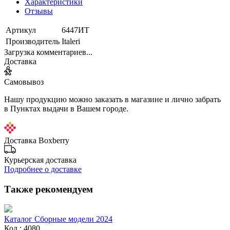
Характеристики
Отзывы
Артикул
6447ИТ
Производитель
Italeri
Загрузка комментариев...
Доставка
Самовывоз
Нашу продукцию можно заказать в магазине и лично забрать
в Пунктах выдачи в Вашем городе.
Доставка Boxberry
Курьерская доставка
Подробнее о доставке
Также рекомендуем
Каталог Сборные модели 2024
Код : 4080