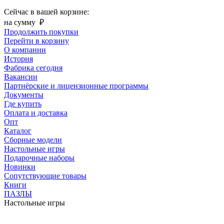
Сейчас в вашей корзине:
на сумму
₽
Продолжить покупки
Перейти в корзину
О компании
История
Фабрика сегодня
Вакансии
Партнёрские и лицензионные программы
Документы
Где купить
Оплата и доставка
Опт
Каталог
Сборные модели
Настольные игры
Подарочные наборы
Новинки
Сопутствующие товары
Книги
ПАЗЛЫ
Настольные игры