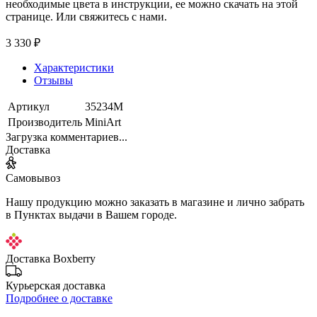
необходимые цвета в инструкции, ее можно скачать на этой
странице. Или свяжитесь с нами.
3 330 ₽
Характеристики
Отзывы
Артикул
35234М
Производитель
MiniArt
Загрузка комментариев...
Доставка
Самовывоз
Нашу продукцию можно заказать в магазине и лично забрать
в Пунктах выдачи в Вашем городе.
Доставка Boxberry
Курьерская доставка
Подробнее о доставке