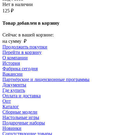
Нет в наличии
125 ₽
Товар добавлен в корзину
Сейчас в вашей корзине:
на сумму
₽
Продолжить покупки
Перейти в корзину
О компании
История
Фабрика сегодня
Вакансии
Партнёрские и лицензионные программы
Документы
Где купить
Оплата и доставка
Опт
Каталог
Сборные модели
Настольные игры
Подарочные наборы
Новинки
Сопутствующие товары