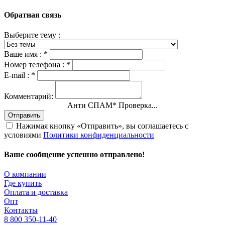
Обратная связь
Выберите тему :
Ваше имя :
*
Номер телефона :
*
E-mail :
*
Комментарий:
Анти СПАМ
*
Проверка...
Отправить
Нажимая кнопку «Отправить», вы соглашаетесь с
условиями
Политики конфиденциальности
Ваше сообщение успешно отправлено!
О компании
Где купить
Оплата и доставка
Опт
Контакты
8 800 350-11-40