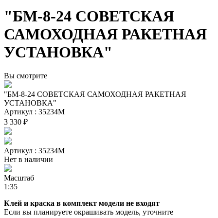
"БМ-8-24 СОВЕТСКАЯ
САМОХОДНАЯ РАКЕТНАЯ
УСТАНОВКА"
Вы смотрите
"БМ-8-24 СОВЕТСКАЯ САМОХОДНАЯ РАКЕТНАЯ
УСТАНОВКА"
Артикул : 35234М
3 330 ₽
Артикул : 35234М
Нет в наличии
Масштаб
1:35
Клей и краска в комплект модели не входят
Если вы планируете окрашивать модель, уточните