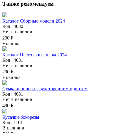
Также рекомендуем
Каталог Сборные модели 2024
Код : 4080
Нет в наличии
290 ₽
Новинка
Каталог Настольные игры 2024
Код : 4081
Нет в наличии
290 ₽
Новинка
Сумка-шоппер с двухсторонним принтом
Код : 4081
Нет в наличии
490 ₽
Кусачки-бокорезы
Код : 1101
В наличии