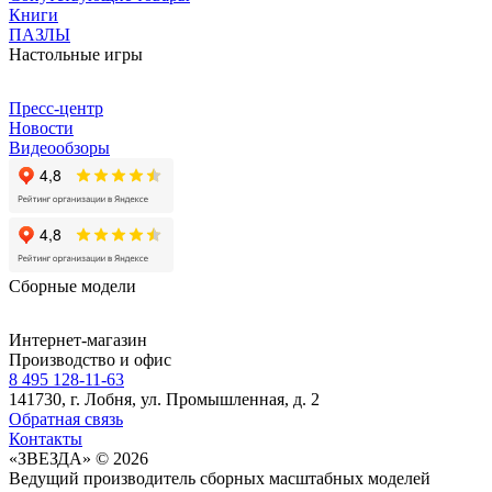
Книги
ПАЗЛЫ
Настольные игры
Пресс-центр
Новости
Видеообзоры
Сборные модели
Интернет-магазин
Производство и офис
8 495 128-11-63
141730, г. Лобня, ул. Промышленная, д. 2
Обратная связь
Контакты
«ЗВЕЗДА» © 2026
Ведущий производитель сборных масштабных моделей