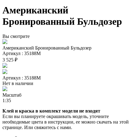
Американский
Бронированный Бульдозер
Вы смотрите
Американский Бронированный Бульдозер
Артикул : 35188М
3 525 ₽
Артикул : 35188М
Нет в наличии
Масштаб
1:35
Клей и краска в комплект модели не входят
Если вы планируете окрашивать модель, уточните
необходимые цвета в инструкции, ее можно скачать на этой
странице. Или свяжитесь с нами.