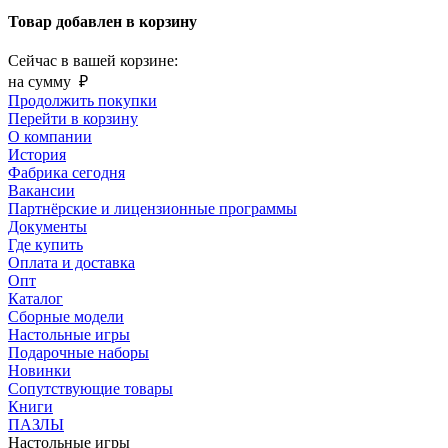
Товар добавлен в корзину
Сейчас в вашей корзине:
на сумму
₽
Продолжить покупки
Перейти в корзину
О компании
История
Фабрика сегодня
Вакансии
Партнёрские и лицензионные программы
Документы
Где купить
Оплата и доставка
Опт
Каталог
Сборные модели
Настольные игры
Подарочные наборы
Новинки
Сопутствующие товары
Книги
ПАЗЛЫ
Настольные игры