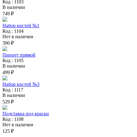
Код : 1103
В наличии
749 ₽
Набор кистей №1
Код : 1104
Нет в наличии
390 ₽
Пинцет прямой
Код : 1105
В наличии
499 ₽
Набор кистей №3
Код : 1117
В наличии
529 ₽
Подставка под краски
Код : 1108
Нет в наличии
125 ₽