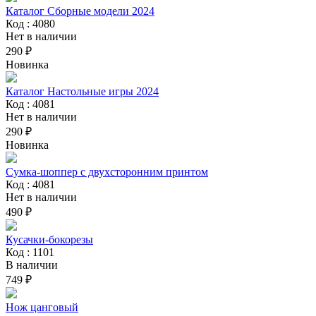
Каталог Сборные модели 2024
Код : 4080
Нет в наличии
290 ₽
Новинка
Каталог Настольные игры 2024
Код : 4081
Нет в наличии
290 ₽
Новинка
Сумка-шоппер с двухсторонним принтом
Код : 4081
Нет в наличии
490 ₽
Кусачки-бокорезы
Код : 1101
В наличии
749 ₽
Нож цанговый