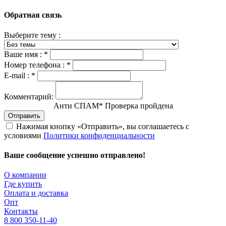
Обратная связь
Выберите тему :
Ваше имя :
*
Номер телефона :
*
E-mail :
*
Комментарий:
Анти СПАМ
*
Проверка пройдена
Отправить
Нажимая кнопку «Отправить», вы соглашаетесь с
условиями
Политики конфиденциальности
Ваше сообщение успешно отправлено!
О компании
Где купить
Оплата и доставка
Опт
Контакты
8 800 350-11-40