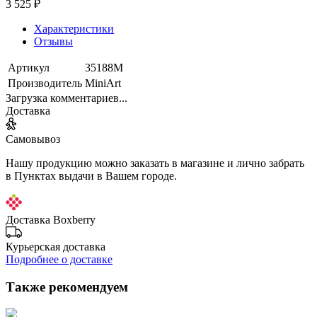
3 525 ₽
Характеристики
Отзывы
Артикул
35188М
Производитель
MiniArt
Загрузка комментариев...
Доставка
Самовывоз
Нашу продукцию можно заказать в магазине и лично забрать
в Пунктах выдачи в Вашем городе.
Доставка Boxberry
Курьерская доставка
Подробнее о доставке
Также рекомендуем