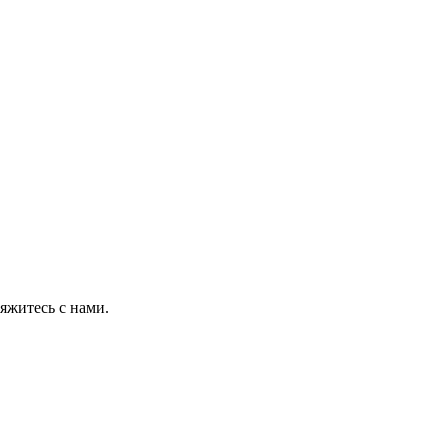
яжитесь с нами.