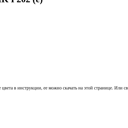
цвета в инструкции, ее можно скачать на этой странице. Или св