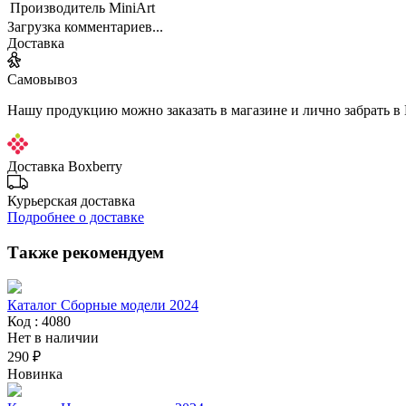
Производитель
MiniArt
Загрузка комментариев...
Доставка
Самовывоз
Нашу продукцию можно заказать в магазине и лично забрать в
Доставка Boxberry
Курьерская доставка
Подробнее о доставке
Также рекомендуем
Каталог Сборные модели 2024
Код : 4080
Нет в наличии
290 ₽
Новинка