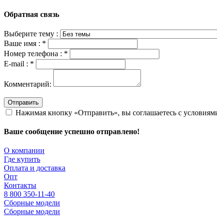
Обратная связь
Выберите тему :
Ваше имя :
*
Номер телефона :
*
E-mail :
*
Комментарий:
Отправить
Нажимая кнопку «Отправить», вы соглашаетесь с условия
Ваше сообщение успешно отправлено!
О компании
Где купить
Оплата и доставка
Опт
Контакты
8 800 350-11-40
Сборные модели
Сборные модели