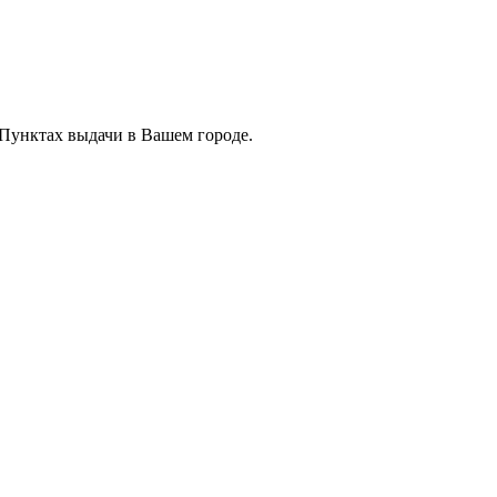
 Пунктах выдачи в Вашем городе.