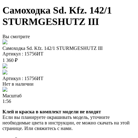
Самоходка Sd. Kfz. 142/1
STURMGESHUTZ III
Вы смотрите
Самоходка Sd. Kfz. 142/1 STURMGESHUTZ III
Артикул : 15756ИТ
1 360 ₽
Артикул : 15756ИТ
Нет в наличии
Масштаб
1:56
Клей и краска в комплект модели не входят
Если вы планируете окрашивать модель, уточните
необходимые цвета в инструкции, ее можно скачать на этой
странице. Или свяжитесь с нами.