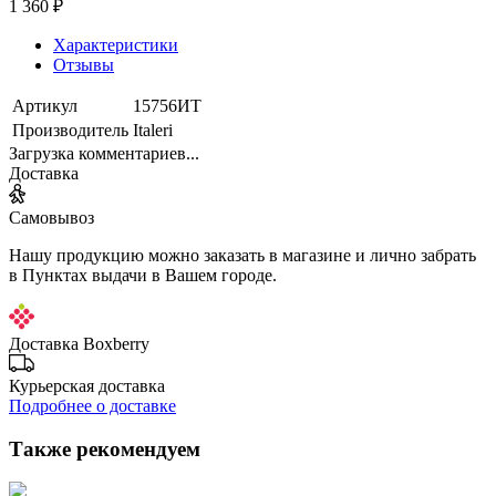
1 360 ₽
Характеристики
Отзывы
Артикул
15756ИТ
Производитель
Italeri
Загрузка комментариев...
Доставка
Самовывоз
Нашу продукцию можно заказать в магазине и лично забрать
в Пунктах выдачи в Вашем городе.
Доставка Boxberry
Курьерская доставка
Подробнее о доставке
Также рекомендуем