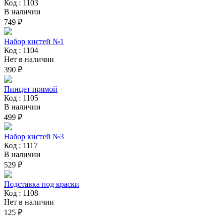
Код : 1103
В наличии
749 ₽
Набор кистей №1
Код : 1104
Нет в наличии
390 ₽
Пинцет прямой
Код : 1105
В наличии
499 ₽
Набор кистей №3
Код : 1117
В наличии
529 ₽
Подставка под краски
Код : 1108
Нет в наличии
125 ₽