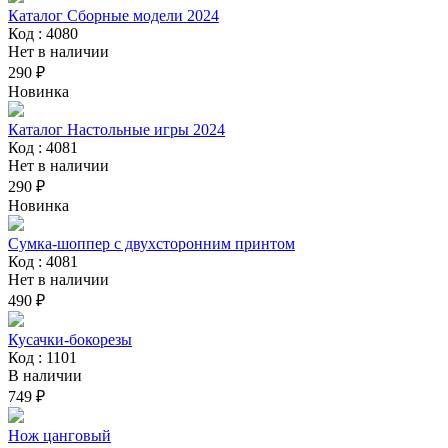
Каталог Сборные модели 2024
Код : 4080
Нет в наличии
290 ₽
Новинка
Каталог Настольные игры 2024
Код : 4081
Нет в наличии
290 ₽
Новинка
Сумка-шоппер с двухсторонним принтом
Код : 4081
Нет в наличии
490 ₽
Кусачки-бокорезы
Код : 1101
В наличии
749 ₽
Нож цанговый