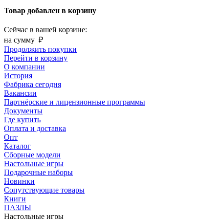
Товар добавлен в корзину
Сейчас в вашей корзине:
на сумму
₽
Продолжить покупки
Перейти в корзину
О компании
История
Фабрика сегодня
Вакансии
Партнёрские и лицензионные программы
Документы
Где купить
Оплата и доставка
Опт
Каталог
Сборные модели
Настольные игры
Подарочные наборы
Новинки
Сопутствующие товары
Книги
ПАЗЛЫ
Настольные игры