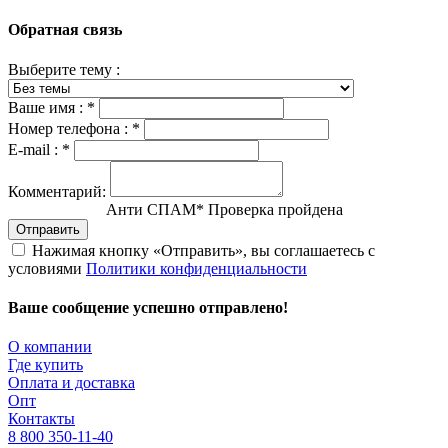
Обратная связь
Выберите тему :
Ваше имя :
*
Номер телефона :
*
E-mail :
*
Комментарий:
Анти СПАМ
*
Проверка пройдена
Отправить
Нажимая кнопку «Отправить», вы соглашаетесь с
условиями
Политики конфиденциальности
Ваше сообщение успешно отправлено!
О компании
Где купить
Оплата и доставка
Опт
Контакты
8 800 350-11-40