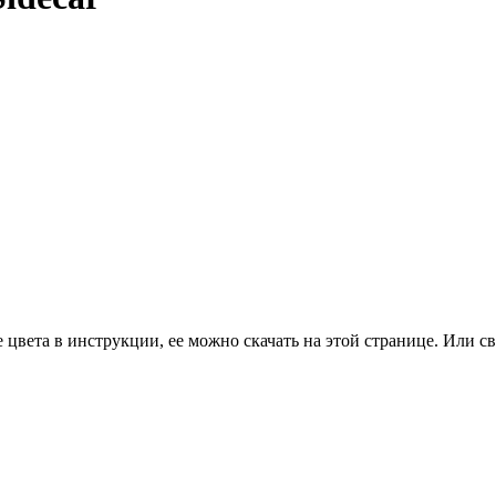
цвета в инструкции, ее можно скачать на этой странице. Или св