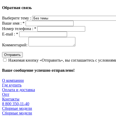
Обратная связь
Выберите тему :
Ваше имя :
*
Номер телефона :
*
E-mail :
*
Комментарий:
Отправить
Нажимая кнопку «Отправить», вы соглашаетесь с условия
Ваше сообщение успешно отправлено!
О компании
Где купить
Оплата и доставка
Опт
Контакты
8 800 350-11-40
Сборные модели
Сборные модели