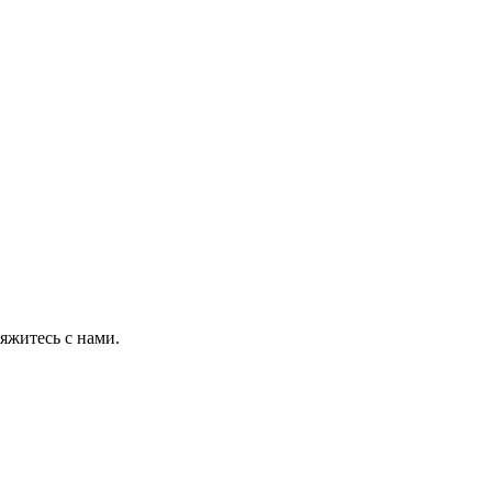
яжитесь с нами.