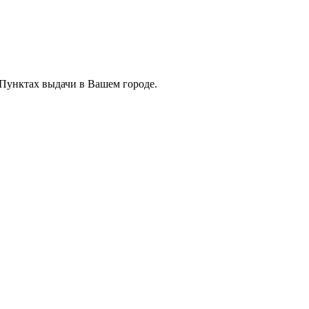
 Пунктах выдачи в Вашем городе.