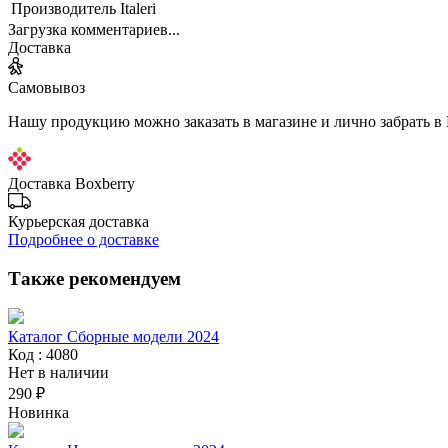
Производитель
Italeri
Загрузка комментариев...
Доставка
Самовывоз
Нашу продукцию можно заказать в магазине и лично забрать в
Доставка Boxberry
Курьерская доставка
Подробнее о доставке
Также рекомендуем
Каталог Сборные модели 2024
Код : 4080
Нет в наличии
290 ₽
Новинка