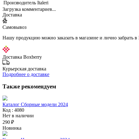
Производитель
Italeri
Загрузка комментариев...
Доставка
Самовывоз
Нашу продукцию можно заказать в магазине и лично забрать в
Доставка Boxberry
Курьерская доставка
Подробнее о доставке
Также рекомендуем
Каталог Сборные модели 2024
Код : 4080
Нет в наличии
290 ₽
Новинка