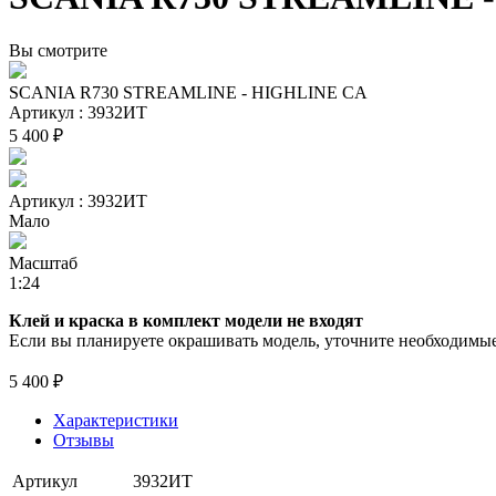
Вы смотрите
SCANIA R730 STREAMLINE - HIGHLINE CA
Артикул : 3932ИТ
5 400 ₽
Артикул : 3932ИТ
Мало
Масштаб
1:24
Клей и краска в комплект модели не входят
Если вы планируете окрашивать модель, уточните необходимые 
5 400 ₽
Характеристики
Отзывы
Артикул
3932ИТ