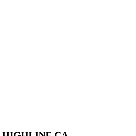
- HIGHLINE CA