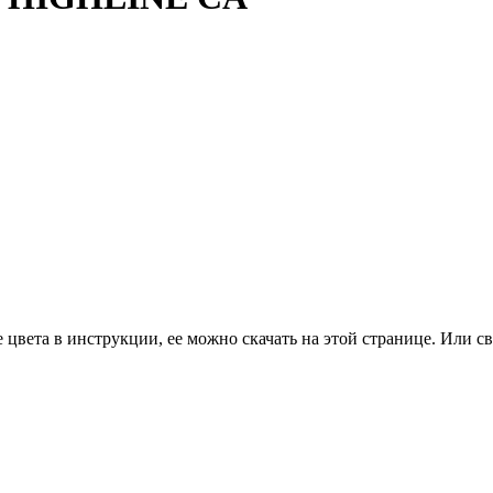
цвета в инструкции, ее можно скачать на этой странице. Или св