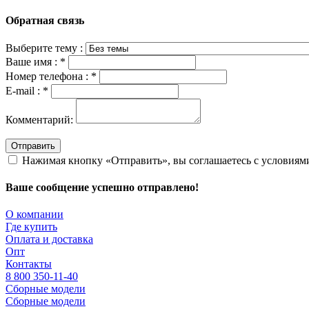
Обратная связь
Выберите тему :
Ваше имя :
*
Номер телефона :
*
E-mail :
*
Комментарий:
Отправить
Нажимая кнопку «Отправить», вы соглашаетесь с условия
Ваше сообщение успешно отправлено!
О компании
Где купить
Оплата и доставка
Опт
Контакты
8 800 350-11-40
Сборные модели
Сборные модели