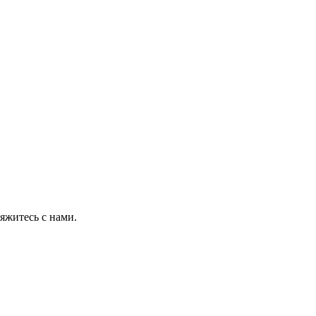
яжитесь с нами.