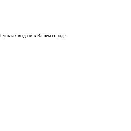
 Пунктах выдачи в Вашем городе.