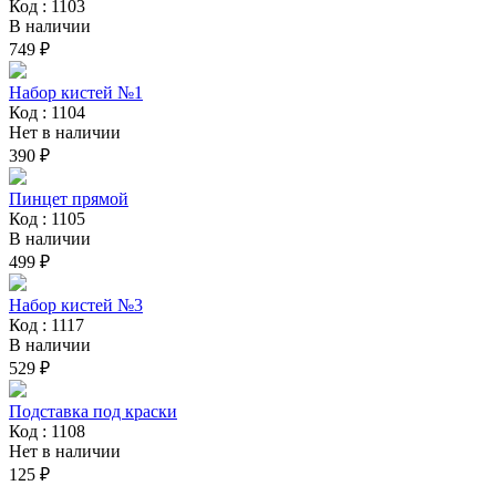
Код : 1103
В наличии
749 ₽
Набор кистей №1
Код : 1104
Нет в наличии
390 ₽
Пинцет прямой
Код : 1105
В наличии
499 ₽
Набор кистей №3
Код : 1117
В наличии
529 ₽
Подставка под краски
Код : 1108
Нет в наличии
125 ₽