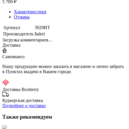
5 700 ₽
Характеристики
Отзывы
Артикул
3929ИТ
Производитель
Italeri
Загрузка комментариев...
Доставка
Самовывоз
Нашу продукцию можно заказать в магазине и лично забрать
в Пунктах выдачи в Вашем городе.
Доставка Boxberry
Курьерская доставка
Подробнее о доставке
Также рекомендуем