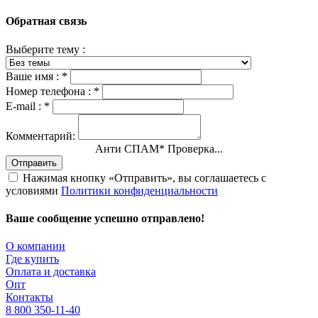
Обратная связь
Выберите тему :
Ваше имя :
*
Номер телефона :
*
E-mail :
*
Комментарий:
Анти СПАМ
*
Проверка...
Отправить
Нажимая кнопку «Отправить», вы соглашаетесь с
условиями
Политики конфиденциальности
Ваше сообщение успешно отправлено!
О компании
Где купить
Оплата и доставка
Опт
Контакты
8 800 350-11-40