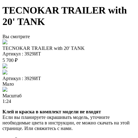
TECNOKAR TRAILER with
20' TANK
Вы смотрите
TECNOKAR TRAILER with 20' TANK
Артикул : 3929ИТ
5 700 ₽
Артикул : 3929ИТ
Мало
Масштаб
1:24
Клей и краска в комплект модели не входят
Если вы планируете окрашивать модель, уточните
необходимые цвета в инструкции, ее можно скачать на этой
странице. Или свяжитесь с нами.