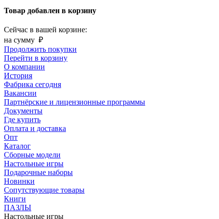
Товар добавлен в корзину
Сейчас в вашей корзине:
на сумму
₽
Продолжить покупки
Перейти в корзину
О компании
История
Фабрика сегодня
Вакансии
Партнёрские и лицензионные программы
Документы
Где купить
Оплата и доставка
Опт
Каталог
Сборные модели
Настольные игры
Подарочные наборы
Новинки
Сопутствующие товары
Книги
ПАЗЛЫ
Настольные игры