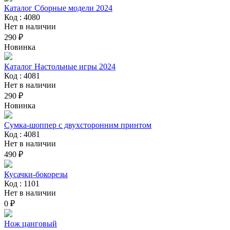
Каталог Сборные модели 2024
Код : 4080
Нет в наличии
290 ₽
Новинка
Каталог Настольные игры 2024
Код : 4081
Нет в наличии
290 ₽
Новинка
Сумка-шоппер с двухсторонним принтом
Код : 4081
Нет в наличии
490 ₽
Кусачки-бокорезы
Код : 1101
Нет в наличии
0 ₽
Нож цанговый