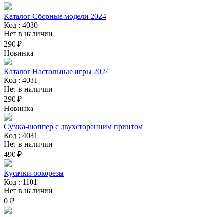
Каталог Сборные модели 2024
Код : 4080
Нет в наличии
290 ₽
Новинка
Каталог Настольные игры 2024
Код : 4081
Нет в наличии
290 ₽
Новинка
Сумка-шоппер с двухсторонним принтом
Код : 4081
Нет в наличии
490 ₽
Кусачки-бокорезы
Код : 1101
Нет в наличии
0 ₽