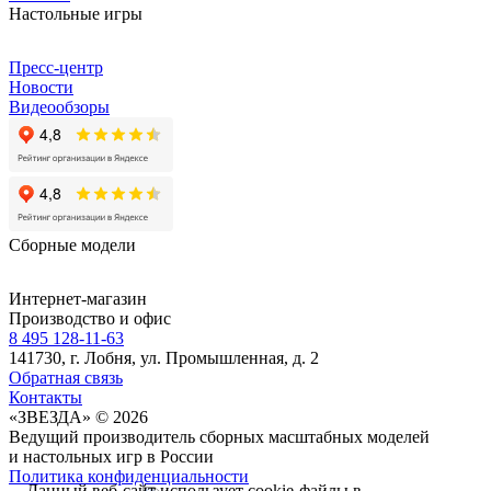
Настольные игры
Пресс-центр
Новости
Видеообзоры
Сборные модели
Интернет-магазин
Производство и офис
8 495 128-11-63
141730, г. Лобня, ул. Промышленная, д. 2
Обратная связь
Контакты
«ЗВЕЗДА» © 2026
Ведущий производитель сборных масштабных моделей
и настольных игр в России
Политика конфиденциальности
Данный веб-сайт использует cookie-файлы в