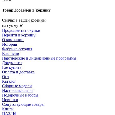
Товар добавлен в корзину
Сейчас в вашей корзине:
на сумму
₽
Продолжить покупки
Перейти в корзину
О компании
История
Фабрика сегодня
Вакансии
Партнёрские и лицензионные программы
Документы
Где купить
Оплата и доставка
Опт
Каталог
Сборные модели
Настольные игры
Подарочные наборы
Новинки
Сопутствующие товары
Книги
ПАЗЛЫ