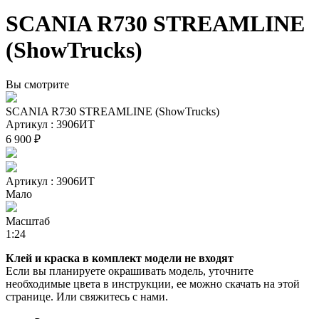
SCANIA R730 STREAMLINE
(ShowTrucks)
Вы смотрите
SCANIA R730 STREAMLINE (ShowTrucks)
Артикул : 3906ИТ
6 900 ₽
Артикул : 3906ИТ
Мало
Масштаб
1:24
Клей и краска в комплект модели не входят
Если вы планируете окрашивать модель, уточните
необходимые цвета в инструкции, ее можно скачать на этой
странице. Или свяжитесь с нами.