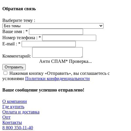
Обратная связь
Выберите тему :
Ваше имя :
*
Номер телефона :
*
E-mail :
*
Комментарий:
Анти СПАМ
*
Проверка...
Отправить
Нажимая кнопку «Отправить», вы соглашаетесь с
условиями
Политики конфиденциальности
Ваше сообщение успешно отправлено!
О компании
Где купить
Оплата и доставка
Опт
Контакты
8 800 350-11-40