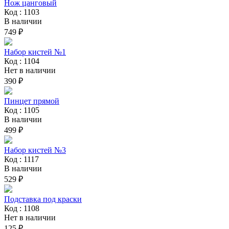
Нож цанговый
Код : 1103
В наличии
749 ₽
Набор кистей №1
Код : 1104
Нет в наличии
390 ₽
Пинцет прямой
Код : 1105
В наличии
499 ₽
Набор кистей №3
Код : 1117
В наличии
529 ₽
Подставка под краски
Код : 1108
Нет в наличии
125 ₽