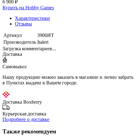
6 900 ₽
Купить на Hobby Games
Характеристики
Отзывы
Артикул
3906ИТ
Производитель
Italeri
Загрузка комментариев...
Доставка
Самовывоз
Нашу продукцию можно заказать в магазине и лично забрать
в Пунктах выдачи в Вашем городе.
Доставка Boxberry
Курьерская доставка
Подробнее о доставке
Также рекомендуем