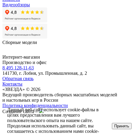
Видеообзоры
Сборные модели
Интернет-магазин
Производство и офис
8 495 128-11-63
141730, г. Лобня, ул. Промышленная, д. 2
Обратная связь
Контакты
«ЗВЕЗДА» © 2026
Ведущий производитель сборных масштабных моделей
и настольных игр в России
Политика конфиденциальности
Данный веб-сайт использует cookie-файлы в
Создание сайта –
целях предоставления вам лучшего
пользовательского опыта на нашем сайте.
Продолжая использовать данный сайт, вы
Принять
соглашаетесь с использованием нами cookie-