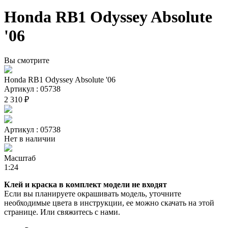
Honda RB1 Odyssey Absolute
'06
Вы смотрите
Honda RB1 Odyssey Absolute '06
Артикул : 05738
2 310 ₽
Артикул : 05738
Нет в наличии
Масштаб
1:24
Клей и краска в комплект модели не входят
Если вы планируете окрашивать модель, уточните
необходимые цвета в инструкции, ее можно скачать на этой
странице. Или свяжитесь с нами.