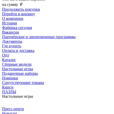
на сумму
₽
Продолжить покупки
Перейти в корзину
О компании
История
Фабрика сегодня
Вакансии
Партнёрские и лицензионные программы
Документы
Где купить
Оплата и доставка
Опт
Каталог
Сборные модели
Настольные игры
Подарочные наборы
Новинки
Сопутствующие товары
Книги
ПАЗЛЫ
Настольные игры
Пресс-центр
Новости