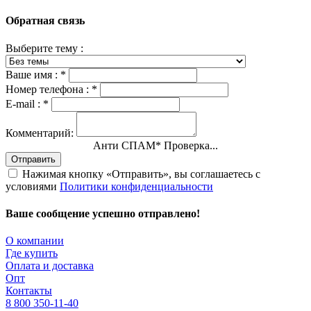
Обратная связь
Выберите тему :
Ваше имя :
*
Номер телефона :
*
E-mail :
*
Комментарий:
Анти СПАМ
*
Проверка...
Отправить
Нажимая кнопку «Отправить», вы соглашаетесь с
условиями
Политики конфиденциальности
Ваше сообщение успешно отправлено!
О компании
Где купить
Оплата и доставка
Опт
Контакты
8 800 350-11-40