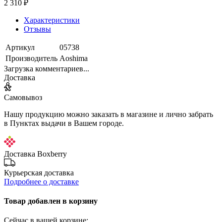
2 310 ₽
Характеристики
Отзывы
Артикул
05738
Производитель
Aoshima
Загрузка комментариев...
Доставка
Самовывоз
Нашу продукцию можно заказать в магазине и лично забрать
в Пунктах выдачи в Вашем городе.
Доставка Boxberry
Курьерская доставка
Подробнее о доставке
Товар добавлен в корзину
Сейчас в вашей корзине: