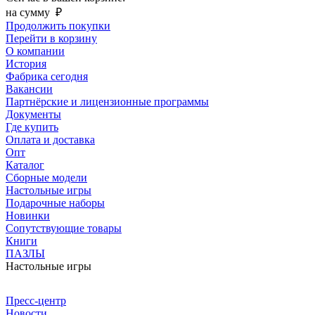
на сумму
₽
Продолжить покупки
Перейти в корзину
О компании
История
Фабрика сегодня
Вакансии
Партнёрские и лицензионные программы
Документы
Где купить
Оплата и доставка
Опт
Каталог
Сборные модели
Настольные игры
Подарочные наборы
Новинки
Сопутствующие товары
Книги
ПАЗЛЫ
Настольные игры
Пресс-центр
Новости