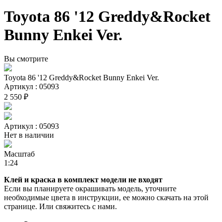
Toyota 86 '12 Greddy&Rocket
Bunny Enkei Ver.
Вы смотрите
Toyota 86 '12 Greddy&Rocket Bunny Enkei Ver.
Артикул : 05093
2 550 ₽
Артикул : 05093
Нет в наличии
Масштаб
1:24
Клей и краска в комплект модели не входят
Если вы планируете окрашивать модель, уточните
необходимые цвета в инструкции, ее можно скачать на этой
странице. Или свяжитесь с нами.