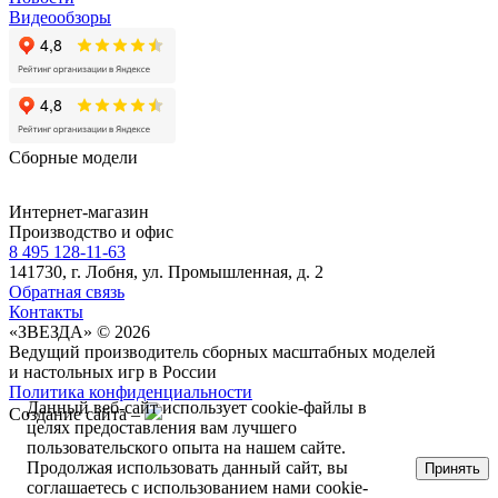
Видеообзоры
Сборные модели
Интернет-магазин
Производство и офис
8 495 128-11-63
141730, г. Лобня, ул. Промышленная, д. 2
Обратная связь
Контакты
«ЗВЕЗДА» © 2026
Ведущий производитель сборных масштабных моделей
и настольных игр в России
Политика конфиденциальности
Данный веб-сайт использует cookie-файлы в
Создание сайта –
целях предоставления вам лучшего
пользовательского опыта на нашем сайте.
Продолжая использовать данный сайт, вы
Принять
соглашаетесь с использованием нами cookie-