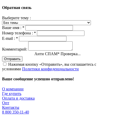
Обратная связь
Выберите тему :
Ваше имя :
*
Номер телефона :
*
E-mail :
*
Комментарий:
Анти СПАМ
*
Проверка...
Отправить
Нажимая кнопку «Отправить», вы соглашаетесь с
условиями
Политики конфиденциальности
Ваше сообщение успешно отправлено!
О компании
Где купить
Оплата и доставка
Опт
Контакты
8 800 350-11-40