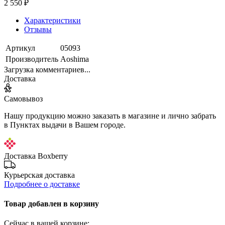
2 550 ₽
Характеристики
Отзывы
Артикул
05093
Производитель
Aoshima
Загрузка комментариев...
Доставка
Самовывоз
Нашу продукцию можно заказать в магазине и лично забрать
в Пунктах выдачи в Вашем городе.
Доставка Boxberry
Курьерская доставка
Подробнее о доставке
Товар добавлен в корзину
Сейчас в вашей корзине: