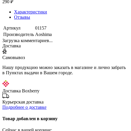
290 ₽
Характеристики
Отзывы
Артикул
01157
Производитель
Aoshima
Загрузка комментариев...
Доставка
Самовывоз
Нашу продукцию можно заказать в магазине и лично забрать
в Пунктах выдачи в Вашем городе.
Доставка Boxberry
Курьерская доставка
Подробнее о доставке
Товар добавлен в корзину
Сейчас в вашей корзине: