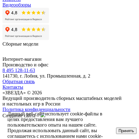
Видеообзоры
Сборные модели
Интернет-магазин
Производство и офис
8 495 128-11-63
141730, г. Лобня, ул. Промышленная, д. 2
Обратная связь
Контакты
«ЗВЕЗДА» © 2026
Ведущий производитель сборных масштабных моделей
и настольных игр в России
Политика конфиденциальности
Данный веб-сайт использует cookie-файлы в
Создание сайта –
целях предоставления вам лучшего
пользовательского опыта на нашем сайте.
Продолжая использовать данный сайт, вы
Принять
соглашаетесь с использованием нами cookie-