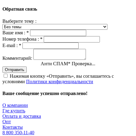
Обратная связь
Выберите тему :
Ваше имя :
*
Номер телефона :
*
E-mail :
*
Комментарий:
Анти СПАМ
*
Проверка...
Отправить
Нажимая кнопку «Отправить», вы соглашаетесь с
условиями
Политики конфиденциальности
Ваше сообщение успешно отправлено!
О компании
Где купить
Оплата и доставка
Опт
Контакты
8 800 350-11-40