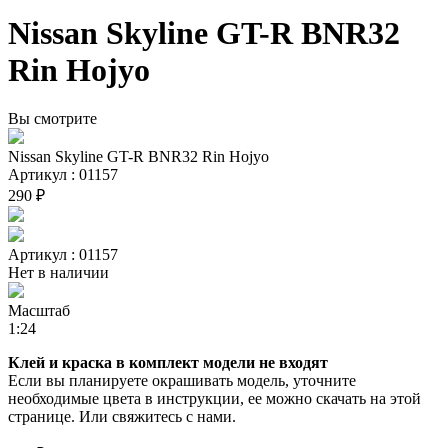
Nissan Skyline GT-R BNR32
Rin Hojyo
Вы смотрите
Nissan Skyline GT-R BNR32 Rin Hojyo
Артикул : 01157
290 ₽
Артикул : 01157
Нет в наличии
Масштаб
1:24
Клей и краска в комплект модели не входят
Если вы планируете окрашивать модель, уточните
необходимые цвета в инструкции, ее можно скачать на этой
странице. Или свяжитесь с нами.