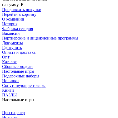
на сумму
₽
Продолжить покупки
Перейти в корзину
О компании
История
Фабрика сегодня
Вакансии
Партнёрские и лицензионные программы
Документы
Где купить
Оплата и доставка
Опт
Каталог
Сборные модели
Настольные игры
Подарочные наборы
Новинки
Сопутствующие товары
Книги
ПАЗЛЫ
Настольные игры
Пресс-центр
Новости