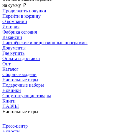
на сумму
₽
Продолжить покупки
Перейти в корзину
О компании
История
Фабрика сегодня
Вакансии
Партнёрские и лицензионные программы
Документы
Где купить
Оплата и доставка
Опт
Каталог
Сборные модели
Настольные игры
Подарочные наборы
Новинки
Сопутствующие товары
Книги
ПАЗЛЫ
Настольные игры
Пресс-центр
Новости