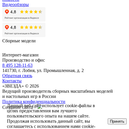
Видеообзоры
Сборные модели
Интернет-магазин
Производство и офис
8 495 128-11-63
141730, г. Лобня, ул. Промышленная, д. 2
Обратная связь
Контакты
«ЗВЕЗДА» © 2026
Ведущий производитель сборных масштабных моделей
и настольных игр в России
Политика конфиденциальности
Данный веб-сайт использует cookie-файлы в
Создание сайта –
целях предоставления вам лучшего
пользовательского опыта на нашем сайте.
Продолжая использовать данный сайт, вы
Принять
соглашаетесь с использованием нами cookie-