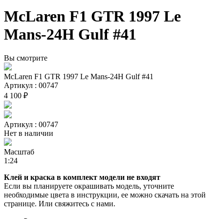
McLaren F1 GTR 1997 Le
Mans-24H Gulf #41
Вы смотрите
McLaren F1 GTR 1997 Le Mans-24H Gulf #41
Артикул : 00747
4 100 ₽
Артикул : 00747
Нет в наличии
Масштаб
1:24
Клей и краска в комплект модели не входят
Если вы планируете окрашивать модель, уточните
необходимые цвета в инструкции, ее можно скачать на этой
странице. Или свяжитесь с нами.