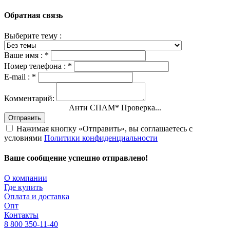
Обратная связь
Выберите тему :
Ваше имя :
*
Номер телефона :
*
E-mail :
*
Комментарий:
Анти СПАМ
*
Проверка...
Отправить
Нажимая кнопку «Отправить», вы соглашаетесь с
условиями
Политики конфиденциальности
Ваше сообщение успешно отправлено!
О компании
Где купить
Оплата и доставка
Опт
Контакты
8 800 350-11-40