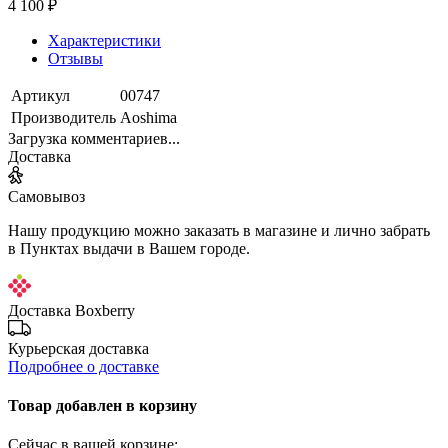
4 100 ₽
Характеристики
Отзывы
Артикул
00747
Производитель
Aoshima
Загрузка комментариев...
Доставка
Самовывоз
Нашу продукцию можно заказать в магазине и лично забрать
в Пунктах выдачи в Вашем городе.
Доставка Boxberry
Курьерская доставка
Подробнее о доставке
Товар добавлен в корзину
Сейчас в вашей корзине: