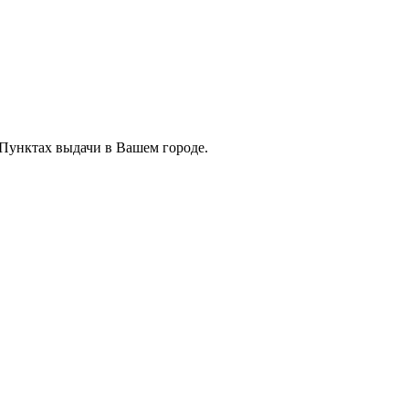
 Пунктах выдачи в Вашем городе.