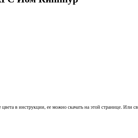
цвета в инструкции, ее можно скачать на этой странице. Или св