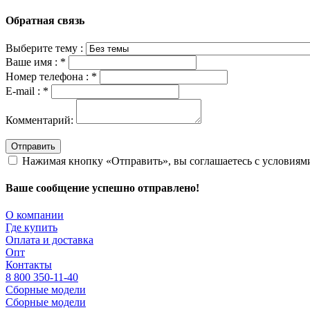
Обратная связь
Выберите тему :
Ваше имя :
*
Номер телефона :
*
E-mail :
*
Комментарий:
Отправить
Нажимая кнопку «Отправить», вы соглашаетесь с условия
Ваше сообщение успешно отправлено!
О компании
Где купить
Оплата и доставка
Опт
Контакты
8 800 350-11-40
Сборные модели
Сборные модели