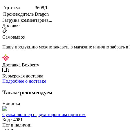
Артикул
3608Д
Производитель
Dragon
Загрузка комментариев...
Доставка
Самовывоз
Нашу продукцию можно заказать в магазине и лично забрать в
Доставка Boxberry
Курьерская доставка
Подробнее о доставке
Также рекомендуем
Новинка
Сумка-шоппер с двухсторонним принтом
Код : 4081
Нет в наличии