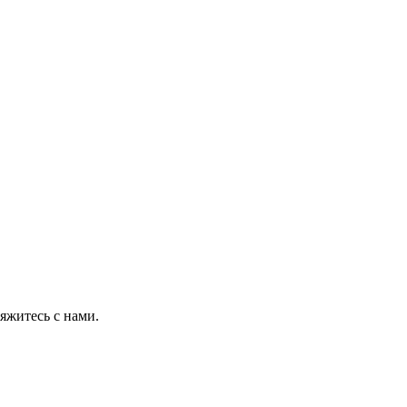
яжитесь с нами.