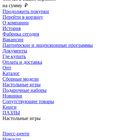
на сумму
₽
Продолжить покупки
Перейти в корзину
О компании
История
Фабрика сегодня
Вакансии
Партнёрские и лицензионные программы
Документы
Где купить
Оплата и доставка
Опт
Каталог
Сборные модели
Настольные игры
Подарочные наборы
Новинки
Сопутствующие товары
Книги
ПАЗЛЫ
Настольные игры
Пресс-центр
Новости