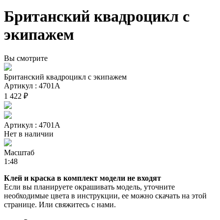
Британский квадроцикл с
экипажем
Вы смотрите
Британский квадроцикл с экипажем
Артикул : 4701А
1 422 ₽
Артикул : 4701А
Нет в наличии
Масштаб
1:48
Клей и краска в комплект модели не входят
Если вы планируете окрашивать модель, уточните
необходимые цвета в инструкции, ее можно скачать на этой
странице. Или свяжитесь с нами.