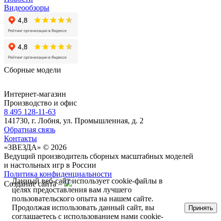
Видеообзоры
Сборные модели
Интернет-магазин
Производство и офис
8 495 128-11-63
141730, г. Лобня, ул. Промышленная, д. 2
Обратная связь
Контакты
«ЗВЕЗДА» © 2026
Ведущий производитель сборных масштабных моделей
и настольных игр в России
Политика конфиденциальности
Данный веб-сайт использует cookie-файлы в
Создание сайта –
целях предоставления вам лучшего
пользовательского опыта на нашем сайте.
Продолжая использовать данный сайт, вы
Принять
соглашаетесь с использованием нами cookie-