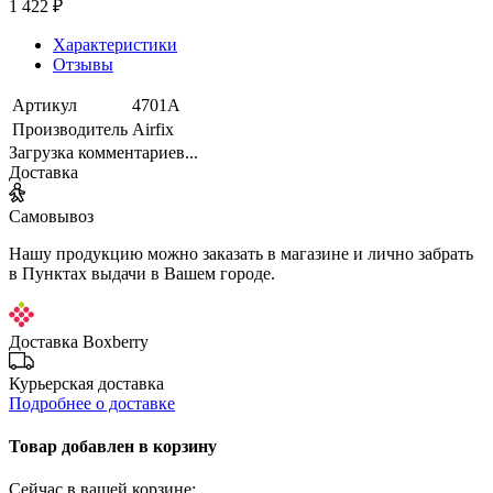
1 422 ₽
Характеристики
Отзывы
Артикул
4701А
Производитель
Airfix
Загрузка комментариев...
Доставка
Самовывоз
Нашу продукцию можно заказать в магазине и лично забрать
в Пунктах выдачи в Вашем городе.
Доставка Boxberry
Курьерская доставка
Подробнее о доставке
Товар добавлен в корзину
Сейчас в вашей корзине: