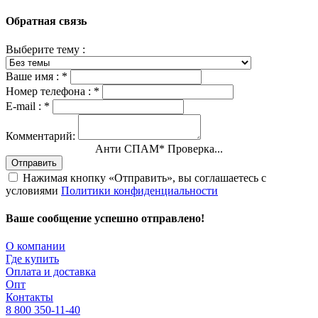
Обратная связь
Выберите тему :
Ваше имя :
*
Номер телефона :
*
E-mail :
*
Комментарий:
Анти СПАМ
*
Проверка...
Отправить
Нажимая кнопку «Отправить», вы соглашаетесь с
условиями
Политики конфиденциальности
Ваше сообщение успешно отправлено!
О компании
Где купить
Оплата и доставка
Опт
Контакты
8 800 350-11-40