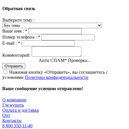
Обратная связь
Выберите тему :
Ваше имя :
*
Номер телефона :
*
E-mail :
*
Комментарий:
Анти СПАМ
*
Проверка...
Отправить
Нажимая кнопку «Отправить», вы соглашаетесь с
условиями
Политики конфиденциальности
Ваше сообщение успешно отправлено!
О компании
Где купить
Оплата и доставка
Опт
Контакты
8 800 350-11-40