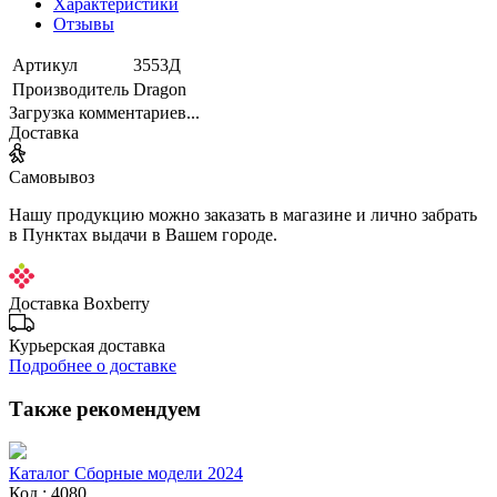
Характеристики
Отзывы
Артикул
3553Д
Производитель
Dragon
Загрузка комментариев...
Доставка
Самовывоз
Нашу продукцию можно заказать в магазине и лично забрать
в Пунктах выдачи в Вашем городе.
Доставка Boxberry
Курьерская доставка
Подробнее о доставке
Также рекомендуем
Каталог Сборные модели 2024
Код : 4080