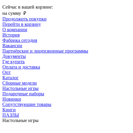
Сейчас в вашей корзине:
на сумму
₽
Продолжить покупки
Перейти в корзину
О компании
История
Фабрика сегодня
Вакансии
Партнёрские и лицензионные программы
Документы
Где купить
Оплата и доставка
Опт
Каталог
Сборные модели
Настольные игры
Подарочные наборы
Новинки
Сопутствующие товары
Книги
ПАЗЛЫ
Настольные игры