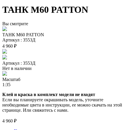
ТАНК M60 PATTON
Вы смотрите
ТАНК M60 PATTON
Артикул : 3553Д
4 960 ₽
Артикул : 3553Д
Нет в наличии
Масштаб
1:35
Клей и краска в комплект модели не входят
Если вы планируете окрашивать модель, уточните
необходимые цвета в инструкции, ее можно скачать на этой
странице. Или свяжитесь с нами.
4 960 ₽