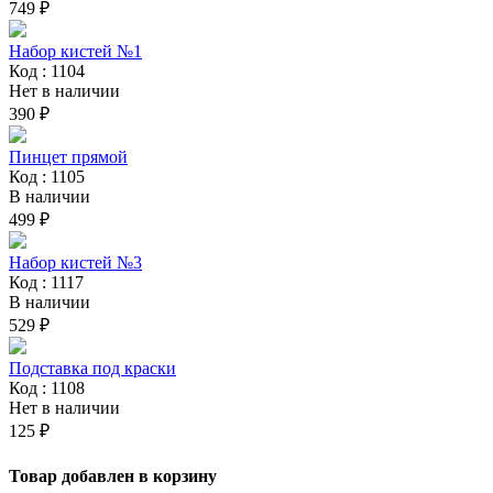
749 ₽
Набор кистей №1
Код : 1104
Нет в наличии
390 ₽
Пинцет прямой
Код : 1105
В наличии
499 ₽
Набор кистей №3
Код : 1117
В наличии
529 ₽
Подставка под краски
Код : 1108
Нет в наличии
125 ₽
Товар добавлен в корзину