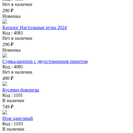
Нет в наличии
290 ₽
Новинка
Каталог Настольные игры 2024
Код : 4081
Нет в наличии
290 ₽
Новинка
Сумка-шоппер с двухсторонним принтом
Код : 4081
Нет в наличии
490 ₽
Кусачки-бокорезы
Код : 1101
В наличии
749 ₽
Нож цанговый
Код : 1103
В наличии