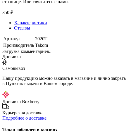
странице. Или свяжитесь с нами.
350 ₽
Характеристики
Отзывы
Артикул
2020Т
Производитель
Takom
Загрузка комментариев...
Доставка
Самовывоз
Нашу продукцию можно заказать в магазине и лично забрать
в Пунктах выдачи в Вашем городе.
Доставка Boxberry
Курьерская доставка
Подробнее о доставке
Товар добавлен в корзину