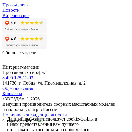
Пресс-центр
Новости
Видеообзоры
Сборные модели
Интернет-магазин
Производство и офис
8 495 128-11-63
141730, г. Лобня, ул. Промышленная, д. 2
Обратная связь
Контакты
«ЗВЕЗДА» © 2026
Ведущий производитель сборных масштабных моделей
и настольных игр в России
Политика конфиденциальности
Данный веб-сайт использует cookie-файлы в
Создание сайта –
целях предоставления вам лучшего
пользовательского опыта на нашем сайте.