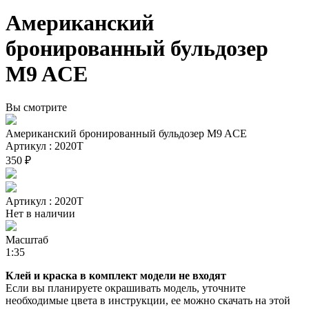
Американский
бронированный бульдозер
M9 ACE
Вы смотрите
Американский бронированный бульдозер M9 ACE
Артикул : 2020Т
350 ₽
Артикул : 2020Т
Нет в наличии
Масштаб
1:35
Клей и краска в комплект модели не входят
Если вы планируете окрашивать модель, уточните
необходимые цвета в инструкции, ее можно скачать на этой