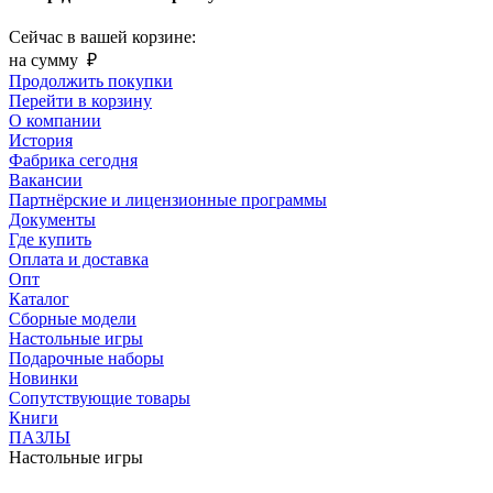
Сейчас в вашей корзине:
на сумму
₽
Продолжить покупки
Перейти в корзину
О компании
История
Фабрика сегодня
Вакансии
Партнёрские и лицензионные программы
Документы
Где купить
Оплата и доставка
Опт
Каталог
Сборные модели
Настольные игры
Подарочные наборы
Новинки
Сопутствующие товары
Книги
ПАЗЛЫ
Настольные игры