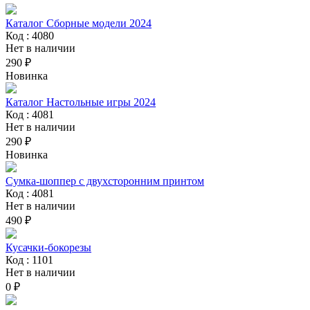
Каталог Сборные модели 2024
Код : 4080
Нет в наличии
290 ₽
Новинка
Каталог Настольные игры 2024
Код : 4081
Нет в наличии
290 ₽
Новинка
Сумка-шоппер с двухсторонним принтом
Код : 4081
Нет в наличии
490 ₽
Кусачки-бокорезы
Код : 1101
Нет в наличии
0 ₽