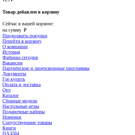
Товар добавлен в корзину
Сейчас в вашей корзине:
на сумму
₽
Продолжить покупки
Перейти в корзину
О компании
История
Фабрика сегодня
Вакансии
Партнёрские и лицензионные программы
Документы
Где купить
Оплата и доставка
Опт
Каталог
Сборные модели
Настольные игры
Подарочные наборы
Новинки
Сопутствующие товары
Книги
ПАЗЛЫ