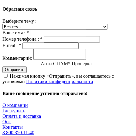
Обратная связь
Выберите тему :
Ваше имя :
*
Номер телефона :
*
E-mail :
*
Комментарий:
Анти СПАМ
*
Проверка...
Отправить
Нажимая кнопку «Отправить», вы соглашаетесь с
условиями
Политики конфиденциальности
Ваше сообщение успешно отправлено!
О компании
Где купить
Оплата и доставка
Опт
Контакты
8 800 350-11-40