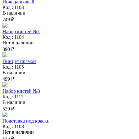
Нож цанговый
Код : 1103
В наличии
749 ₽
Набор кистей №1
Код : 1104
Нет в наличии
390 ₽
Пинцет прямой
Код : 1105
В наличии
499 ₽
Набор кистей №3
Код : 1117
В наличии
529 ₽
Подставка под краски
Код : 1108
Нет в наличии
125 ₽