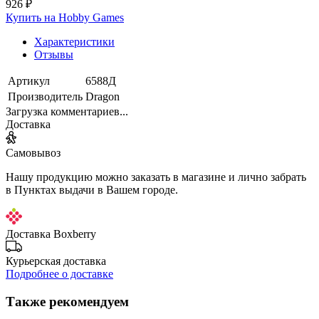
926 ₽
Купить на Hobby Games
Характеристики
Отзывы
Артикул
6588Д
Производитель
Dragon
Загрузка комментариев...
Доставка
Самовывоз
Нашу продукцию можно заказать в магазине и лично забрать
в Пунктах выдачи в Вашем городе.
Доставка Boxberry
Курьерская доставка
Подробнее о доставке
Также рекомендуем