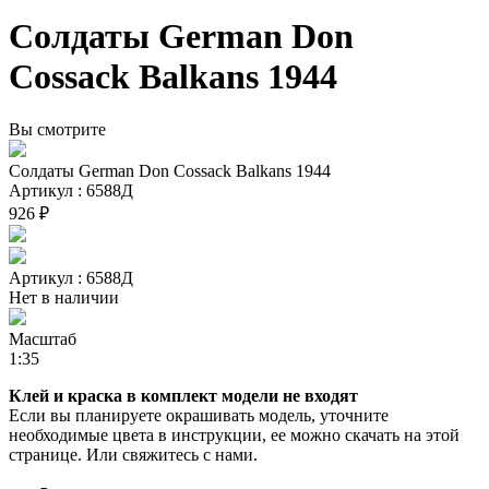
Солдаты German Don
Cossack Balkans 1944
Вы смотрите
Солдаты German Don Cossack Balkans 1944
Артикул : 6588Д
926 ₽
Артикул : 6588Д
Нет в наличии
Масштаб
1:35
Клей и краска в комплект модели не входят
Если вы планируете окрашивать модель, уточните
необходимые цвета в инструкции, ее можно скачать на этой
странице. Или свяжитесь с нами.