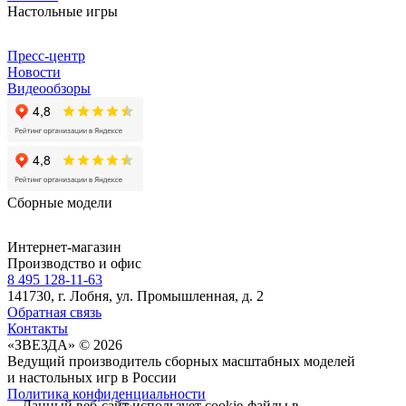
Настольные игры
Пресс-центр
Новости
Видеообзоры
Сборные модели
Интернет-магазин
Производство и офис
8 495 128-11-63
141730, г. Лобня, ул. Промышленная, д. 2
Обратная связь
Контакты
«ЗВЕЗДА» © 2026
Ведущий производитель сборных масштабных моделей
и настольных игр в России
Политика конфиденциальности
Данный веб-сайт использует cookie-файлы в