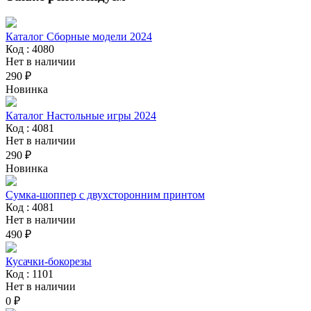
Каталог Сборные модели 2024
Код : 4080
Нет в наличии
290 ₽
Новинка
Каталог Настольные игры 2024
Код : 4081
Нет в наличии
290 ₽
Новинка
Сумка-шоппер с двухсторонним принтом
Код : 4081
Нет в наличии
490 ₽
Кусачки-бокорезы
Код : 1101
Нет в наличии
0 ₽