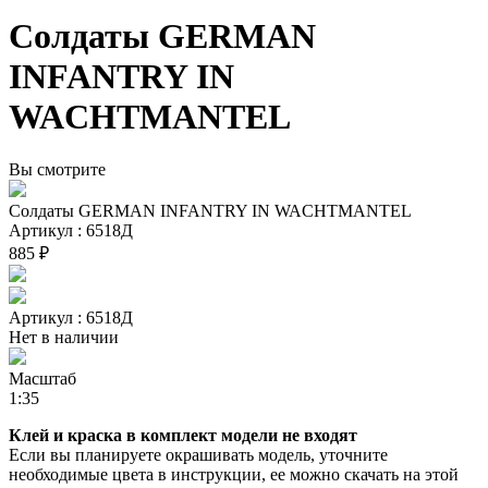
Солдаты GERMAN
INFANTRY IN
WACHTMANTEL
Вы смотрите
Солдаты GERMAN INFANTRY IN WACHTMANTEL
Артикул : 6518Д
885 ₽
Артикул : 6518Д
Нет в наличии
Масштаб
1:35
Клей и краска в комплект модели не входят
Если вы планируете окрашивать модель, уточните
необходимые цвета в инструкции, ее можно скачать на этой