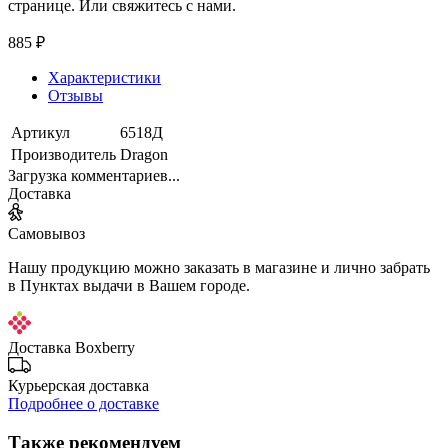
странице. Или свяжитесь с нами.
885 ₽
Характеристики
Отзывы
Артикул
6518Д
Производитель
Dragon
Загрузка комментариев...
Доставка
Самовывоз
Нашу продукцию можно заказать в магазине и лично забрать
в Пунктах выдачи в Вашем городе.
Доставка Boxberry
Курьерская доставка
Подробнее о доставке
Также рекомендуем