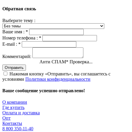
Обратная связь
Выберите тему :
Ваше имя :
*
Номер телефона :
*
E-mail :
*
Комментарий:
Анти СПАМ
*
Проверка...
Отправить
Нажимая кнопку «Отправить», вы соглашаетесь с
условиями
Политики конфиденциальности
Ваше сообщение успешно отправлено!
О компании
Где купить
Оплата и доставка
Опт
Контакты
8 800 350-11-40