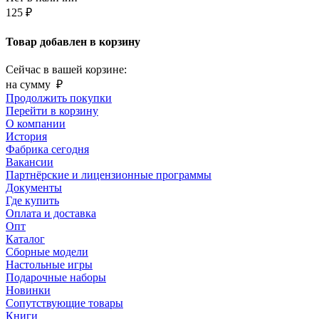
125 ₽
Товар добавлен в корзину
Сейчас в вашей корзине:
на сумму
₽
Продолжить покупки
Перейти в корзину
О компании
История
Фабрика сегодня
Вакансии
Партнёрские и лицензионные программы
Документы
Где купить
Оплата и доставка
Опт
Каталог
Сборные модели
Настольные игры
Подарочные наборы
Новинки
Сопутствующие товары
Книги