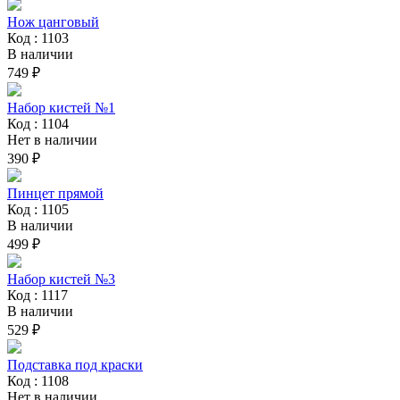
Нож цанговый
Код : 1103
В наличии
749 ₽
Набор кистей №1
Код : 1104
Нет в наличии
390 ₽
Пинцет прямой
Код : 1105
В наличии
499 ₽
Набор кистей №3
Код : 1117
В наличии
529 ₽
Подставка под краски
Код : 1108
Нет в наличии