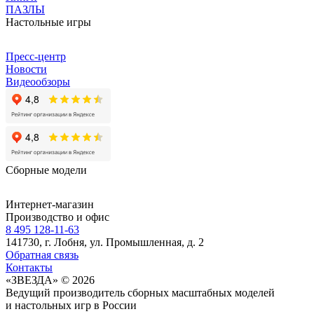
ПАЗЛЫ
Настольные игры
Пресс-центр
Новости
Видеообзоры
Сборные модели
Интернет-магазин
Производство и офис
8 495 128-11-63
141730, г. Лобня, ул. Промышленная, д. 2
Обратная связь
Контакты
«ЗВЕЗДА» © 2026
Ведущий производитель сборных масштабных моделей
и настольных игр в России