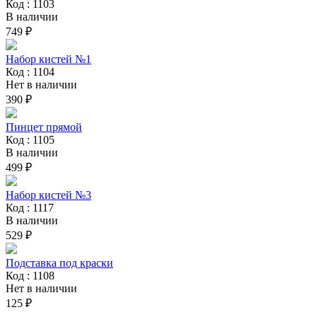
Код : 1103
В наличии
749 ₽
Набор кистей №1
Код : 1104
Нет в наличии
390 ₽
Пинцет прямой
Код : 1105
В наличии
499 ₽
Набор кистей №3
Код : 1117
В наличии
529 ₽
Подставка под краски
Код : 1108
Нет в наличии
125 ₽