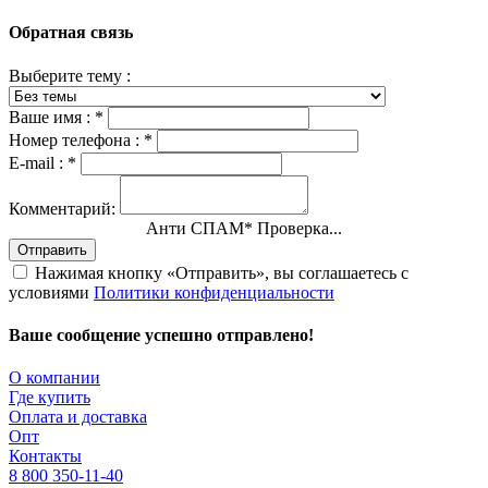
Обратная связь
Выберите тему :
Ваше имя :
*
Номер телефона :
*
E-mail :
*
Комментарий:
Анти СПАМ
*
Проверка...
Отправить
Нажимая кнопку «Отправить», вы соглашаетесь с
условиями
Политики конфиденциальности
Ваше сообщение успешно отправлено!
О компании
Где купить
Оплата и доставка
Опт
Контакты
8 800 350-11-40