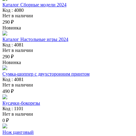
Каталог Сборные модели 2024
Код : 4080
Нет в наличии
290 ₽
Новинка
Каталог Настольные игры 2024
Код : 4081
Нет в наличии
290 ₽
Новинка
Сумка-шоппер с двухсторонним принтом
Код : 4081
Нет в наличии
490 ₽
Кусачки-бокорезы
Код : 1101
Нет в наличии
0 ₽
Нож цанговый