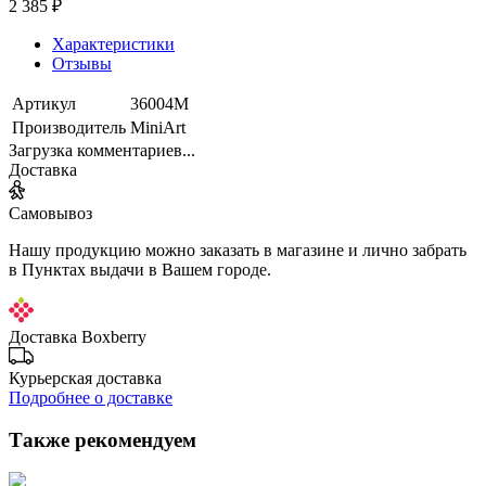
2 385 ₽
Характеристики
Отзывы
Артикул
36004М
Производитель
MiniArt
Загрузка комментариев...
Доставка
Самовывоз
Нашу продукцию можно заказать в магазине и лично забрать
в Пунктах выдачи в Вашем городе.
Доставка Boxberry
Курьерская доставка
Подробнее о доставке
Также рекомендуем