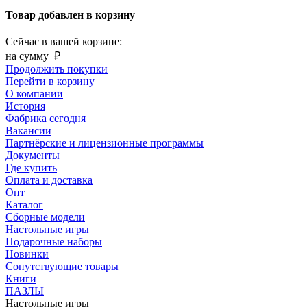
Товар добавлен в корзину
Сейчас в вашей корзине:
на сумму
₽
Продолжить покупки
Перейти в корзину
О компании
История
Фабрика сегодня
Вакансии
Партнёрские и лицензионные программы
Документы
Где купить
Оплата и доставка
Опт
Каталог
Сборные модели
Настольные игры
Подарочные наборы
Новинки
Сопутствующие товары
Книги
ПАЗЛЫ
Настольные игры