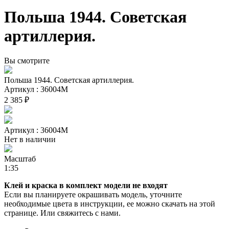
Польша 1944. Советская
артиллерия.
Вы смотрите
Польша 1944. Советская артиллерия.
Артикул : 36004М
2 385 ₽
Артикул : 36004М
Нет в наличии
Масштаб
1:35
Клей и краска в комплект модели не входят
Если вы планируете окрашивать модель, уточните
необходимые цвета в инструкции, ее можно скачать на этой
странице. Или свяжитесь с нами.