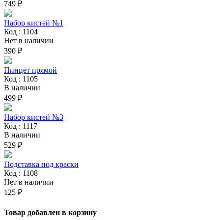
749 ₽
Набор кистей №1
Код : 1104
Нет в наличии
390 ₽
Пинцет прямой
Код : 1105
В наличии
499 ₽
Набор кистей №3
Код : 1117
В наличии
529 ₽
Подставка под краски
Код : 1108
Нет в наличии
125 ₽
Товар добавлен в корзину