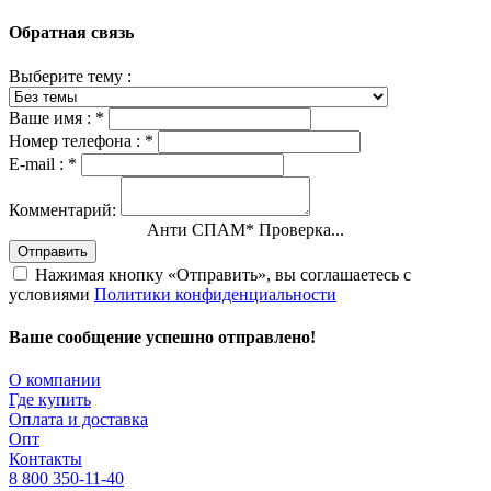
Обратная связь
Выберите тему :
Ваше имя :
*
Номер телефона :
*
E-mail :
*
Комментарий:
Анти СПАМ
*
Проверка...
Отправить
Нажимая кнопку «Отправить», вы соглашаетесь с
условиями
Политики конфиденциальности
Ваше сообщение успешно отправлено!
О компании
Где купить
Оплата и доставка
Опт
Контакты
8 800 350-11-40