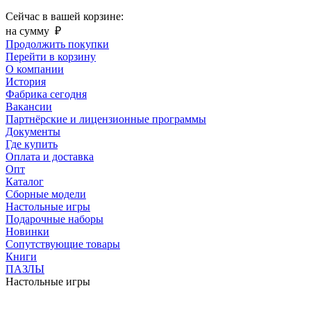
Сейчас в вашей корзине:
на сумму
₽
Продолжить покупки
Перейти в корзину
О компании
История
Фабрика сегодня
Вакансии
Партнёрские и лицензионные программы
Документы
Где купить
Оплата и доставка
Опт
Каталог
Сборные модели
Настольные игры
Подарочные наборы
Новинки
Сопутствующие товары
Книги
ПАЗЛЫ
Настольные игры