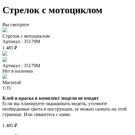
Стрелок с мотоциклом
Вы смотрите
Стрелок с мотоциклом
Артикул : 35179М
1 485 ₽
Артикул : 35179М
Нет в наличии
Масштаб
1:35
Клей и краска в комплект модели не входят
Если вы планируете окрашивать модель, уточните
необходимые цвета в инструкции, ее можно скачать на этой
странице. Или свяжитесь с нами.
1 485 ₽