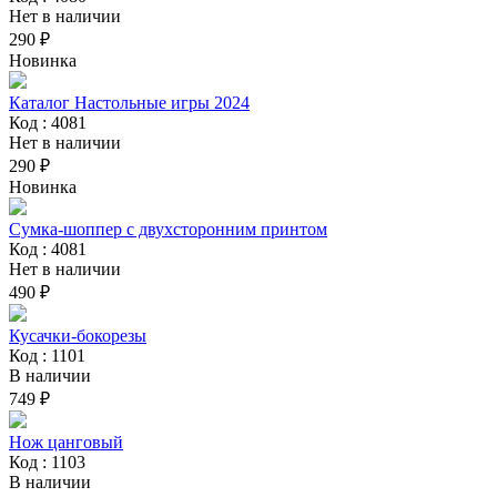
Нет в наличии
290 ₽
Новинка
Каталог Настольные игры 2024
Код : 4081
Нет в наличии
290 ₽
Новинка
Сумка-шоппер с двухсторонним принтом
Код : 4081
Нет в наличии
490 ₽
Кусачки-бокорезы
Код : 1101
В наличии
749 ₽
Нож цанговый
Код : 1103
В наличии