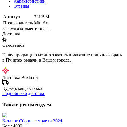
Характеристики
Отзывы
Артикул
35179М
Производитель
MiniArt
Загрузка комментариев...
Доставка
Самовывоз
Нашу продукцию можно заказать в магазине и лично забрать
в Пунктах выдачи в Вашем городе.
Доставка Boxberry
Курьерская доставка
Подробнее о доставке
Также рекомендуем
Каталог Сборные модели 2024
Код : 4080