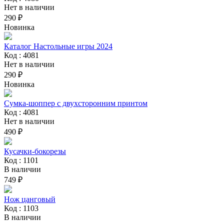
Нет в наличии
290 ₽
Новинка
Каталог Настольные игры 2024
Код : 4081
Нет в наличии
290 ₽
Новинка
Сумка-шоппер с двухсторонним принтом
Код : 4081
Нет в наличии
490 ₽
Кусачки-бокорезы
Код : 1101
В наличии
749 ₽
Нож цанговый
Код : 1103
В наличии