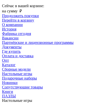
Сейчас в вашей корзине:
на сумму
₽
Продолжить покупки
Перейти в корзину
О компании
История
Фабрика сегодня
Вакансии
Партнёрские и лицензионные программы
Документы
Где купить
Оплата и доставка
Опт
Каталог
Сборные модели
Настольные игры
Подарочные наборы
Новинки
Сопутствующие товары
Книги
ПАЗЛЫ
Настольные игры