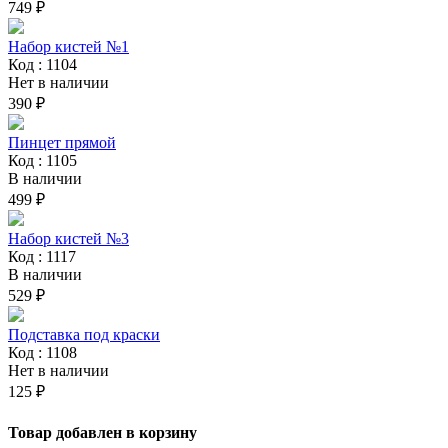
749 ₽
Набор кистей №1
Код : 1104
Нет в наличии
390 ₽
Пинцет прямой
Код : 1105
В наличии
499 ₽
Набор кистей №3
Код : 1117
В наличии
529 ₽
Подставка под краски
Код : 1108
Нет в наличии
125 ₽
Товар добавлен в корзину