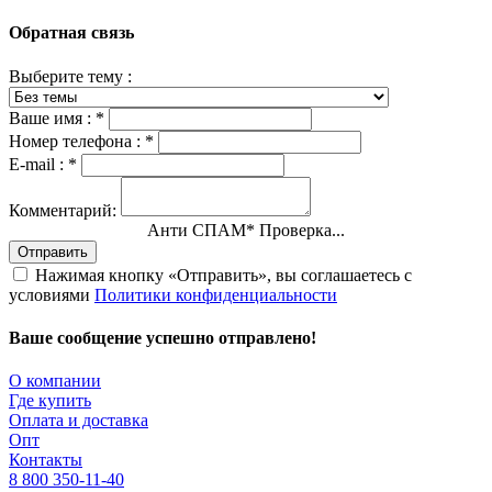
Обратная связь
Выберите тему :
Ваше имя :
*
Номер телефона :
*
E-mail :
*
Комментарий:
Анти СПАМ
*
Проверка...
Отправить
Нажимая кнопку «Отправить», вы соглашаетесь с
условиями
Политики конфиденциальности
Ваше сообщение успешно отправлено!
О компании
Где купить
Оплата и доставка
Опт
Контакты
8 800 350-11-40