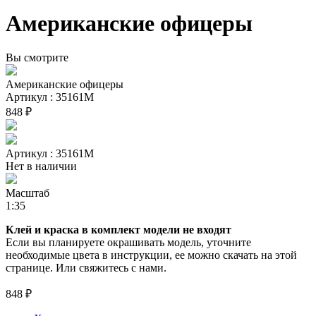
Американские офицеры
Вы смотрите
Американские офицеры
Артикул : 35161М
848 ₽
Артикул : 35161М
Нет в наличии
Масштаб
1:35
Клей и краска в комплект модели не входят
Если вы планируете окрашивать модель, уточните
необходимые цвета в инструкции, ее можно скачать на этой
странице. Или свяжитесь с нами.
848 ₽