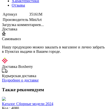
Характеристики
Отзывы
Артикул
35161М
Производитель
MiniArt
Загрузка комментариев...
Доставка
Самовывоз
Нашу продукцию можно заказать в магазине и лично забрать
в Пунктах выдачи в Вашем городе.
Доставка Boxberry
Курьерская доставка
Подробнее о доставке
Также рекомендуем
Каталог Сборные модели 2024
Код : 4080