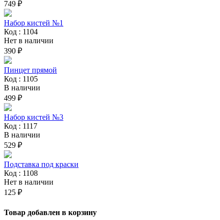
749 ₽
Набор кистей №1
Код : 1104
Нет в наличии
390 ₽
Пинцет прямой
Код : 1105
В наличии
499 ₽
Набор кистей №3
Код : 1117
В наличии
529 ₽
Подставка под краски
Код : 1108
Нет в наличии
125 ₽
Товар добавлен в корзину