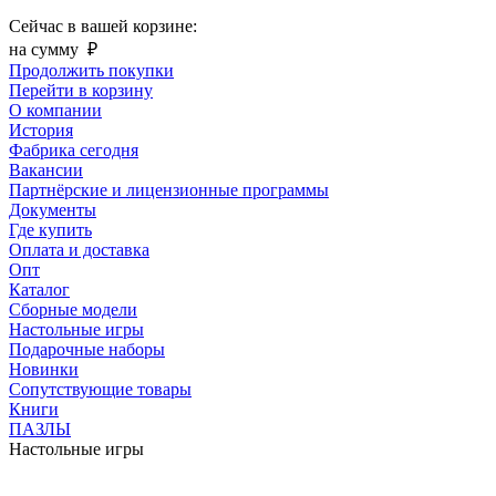
Сейчас в вашей корзине:
на сумму
₽
Продолжить покупки
Перейти в корзину
О компании
История
Фабрика сегодня
Вакансии
Партнёрские и лицензионные программы
Документы
Где купить
Оплата и доставка
Опт
Каталог
Сборные модели
Настольные игры
Подарочные наборы
Новинки
Сопутствующие товары
Книги
ПАЗЛЫ
Настольные игры