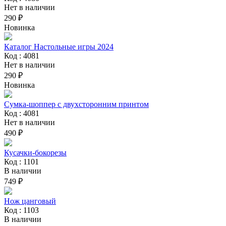
Нет в наличии
290 ₽
Новинка
Каталог Настольные игры 2024
Код : 4081
Нет в наличии
290 ₽
Новинка
Сумка-шоппер с двухсторонним принтом
Код : 4081
Нет в наличии
490 ₽
Кусачки-бокорезы
Код : 1101
В наличии
749 ₽
Нож цанговый
Код : 1103
В наличии