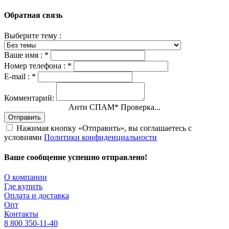
Обратная связь
Выберите тему :
Ваше имя :
*
Номер телефона :
*
E-mail :
*
Комментарий:
Анти СПАМ
*
Проверка...
Отправить
Нажимая кнопку «Отправить», вы соглашаетесь с
условиями
Политики конфиденциальности
Ваше сообщение успешно отправлено!
О компании
Где купить
Оплата и доставка
Опт
Контакты
8 800 350-11-40