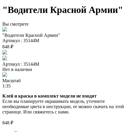
"Водители Красной Армии"
Вы смотрите
"Водители Красной Армии"
Артикул : 35144М
848 ₽
Артикул : 35144М
Нет в наличии
Масштаб
1:35
Клей и краска в комплект модели не входят
Если вы планируете окрашивать модель, уточните
необходимые цвета в инструкции, ее можно скачать на этой
странице. Или свяжитесь с нами.
848 ₽