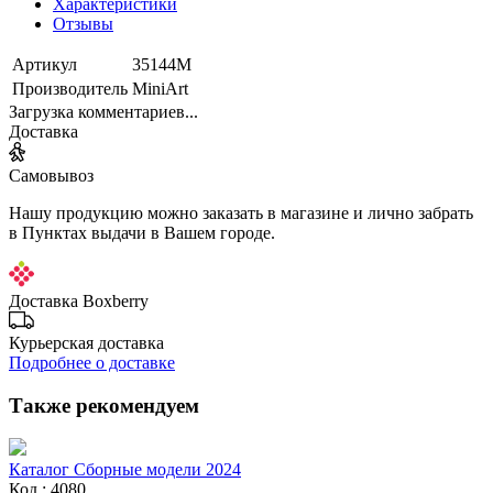
Характеристики
Отзывы
Артикул
35144М
Производитель
MiniArt
Загрузка комментариев...
Доставка
Самовывоз
Нашу продукцию можно заказать в магазине и лично забрать
в Пунктах выдачи в Вашем городе.
Доставка Boxberry
Курьерская доставка
Подробнее о доставке
Также рекомендуем
Каталог Сборные модели 2024
Код : 4080