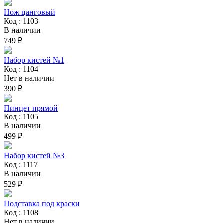
Нож цанговый
Код : 1103
В наличии
749 ₽
Набор кистей №1
Код : 1104
Нет в наличии
390 ₽
Пинцет прямой
Код : 1105
В наличии
499 ₽
Набор кистей №3
Код : 1117
В наличии
529 ₽
Подставка под краски
Код : 1108
Нет в наличии