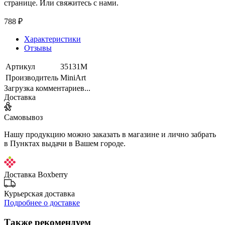
странице. Или свяжитесь с нами.
788 ₽
Характеристики
Отзывы
Артикул
35131М
Производитель
MiniArt
Загрузка комментариев...
Доставка
Самовывоз
Нашу продукцию можно заказать в магазине и лично забрать
в Пунктах выдачи в Вашем городе.
Доставка Boxberry
Курьерская доставка
Подробнее о доставке
Также рекомендуем