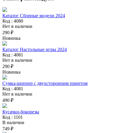
Каталог Сборные модели 2024
Код : 4080
Нет в наличии
290 ₽
Новинка
Каталог Настольные игры 2024
Код : 4081
Нет в наличии
290 ₽
Новинка
Сумка-шоппер с двухсторонним принтом
Код : 4081
Нет в наличии
490 ₽
Кусачки-бокорезы
Код : 1101
В наличии
749 ₽