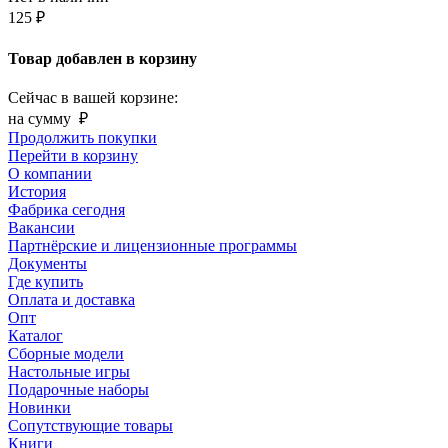
125 ₽
Товар добавлен в корзину
Сейчас в вашей корзине:
на сумму
₽
Продолжить покупки
Перейти в корзину
О компании
История
Фабрика сегодня
Вакансии
Партнёрские и лицензионные программы
Документы
Где купить
Оплата и доставка
Опт
Каталог
Сборные модели
Настольные игры
Подарочные наборы
Новинки
Сопутствующие товары
Книги