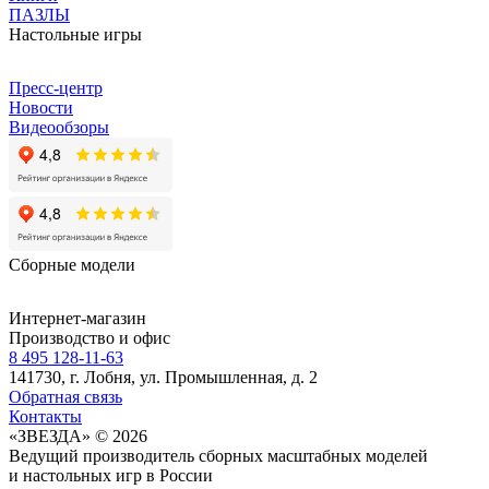
ПАЗЛЫ
Настольные игры
Пресс-центр
Новости
Видеообзоры
Сборные модели
Интернет-магазин
Производство и офис
8 495 128-11-63
141730, г. Лобня, ул. Промышленная, д. 2
Обратная связь
Контакты
«ЗВЕЗДА» © 2026
Ведущий производитель сборных масштабных моделей
и настольных игр в России