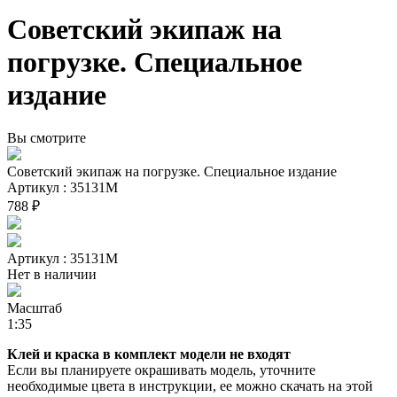
Советский экипаж на
погрузке. Специальное
издание
Вы смотрите
Советский экипаж на погрузке. Специальное издание
Артикул : 35131М
788 ₽
Артикул : 35131М
Нет в наличии
Масштаб
1:35
Клей и краска в комплект модели не входят
Если вы планируете окрашивать модель, уточните
необходимые цвета в инструкции, ее можно скачать на этой