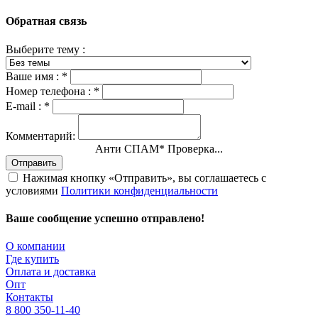
Обратная связь
Выберите тему :
Ваше имя :
*
Номер телефона :
*
E-mail :
*
Комментарий:
Анти СПАМ
*
Проверка...
Отправить
Нажимая кнопку «Отправить», вы соглашаетесь с
условиями
Политики конфиденциальности
Ваше сообщение успешно отправлено!
О компании
Где купить
Оплата и доставка
Опт
Контакты
8 800 350-11-40