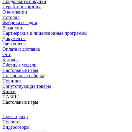
Продолжить покупки
Перейти в корзину
О компании
История
Фабрика сегодня
Вакансии
Партнёрские и лицензионные программы
Документы
Где купить
Оплата и доставка
Опт
Каталог
Сборные модели
Настольные игры
Подарочные наборы
Новинки
Сопутствующие товары
Книги
ПАЗЛЫ
Настольные игры
Пресс-центр
Новости
Видеообзоры