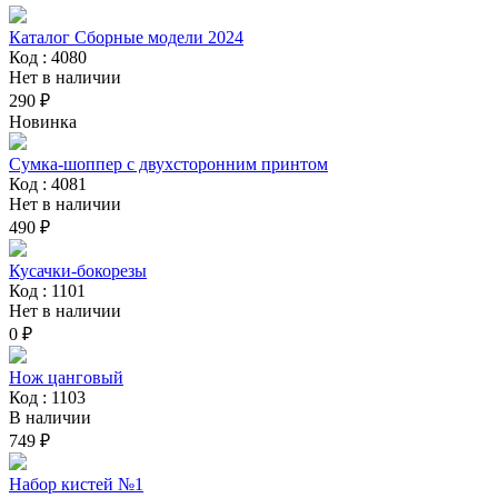
Каталог Сборные модели 2024
Код : 4080
Нет в наличии
290 ₽
Новинка
Сумка-шоппер с двухсторонним принтом
Код : 4081
Нет в наличии
490 ₽
Кусачки-бокорезы
Код : 1101
Нет в наличии
0 ₽
Нож цанговый
Код : 1103
В наличии
749 ₽
Набор кистей №1