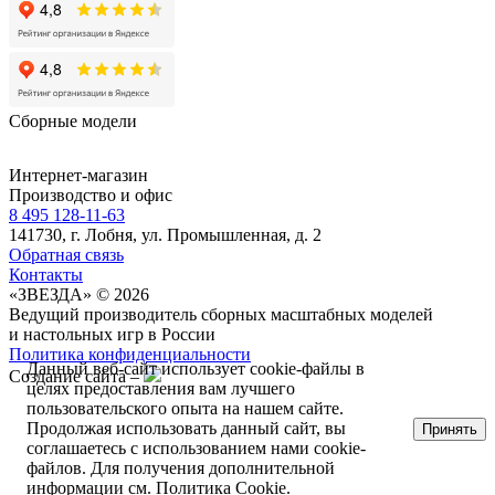
Сборные модели
Интернет-магазин
Производство и офис
8 495 128-11-63
141730, г. Лобня, ул. Промышленная, д. 2
Обратная связь
Контакты
«ЗВЕЗДА» © 2026
Ведущий производитель сборных масштабных моделей
и настольных игр в России
Политика конфиденциальности
Данный веб-сайт использует cookie-файлы в
Создание сайта –
целях предоставления вам лучшего
пользовательского опыта на нашем сайте.
Продолжая использовать данный сайт, вы
Принять
соглашаетесь с использованием нами cookie-
файлов. Для получения дополнительной
информации см.
Политика Cookie
.