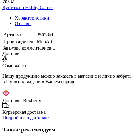
705 ₽
Купить на Hobby Games
Характеристики
Отзывы
Артикул
35078М
Производитель
MiniArt
Загрузка комментариев...
Доставка
Самовывоз
Нашу продукцию можно заказать в магазине и лично забрать
в Пунктах выдачи в Вашем городе.
Доставка Boxberry
Курьерская доставка
Подробнее о доставке
Также рекомендуем