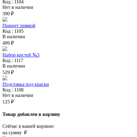
Код : 1104
Нет в наличии
390 ₽
Пинцет прямой
Код : 1105
В наличии
499 ₽
Набор кистей №3
Код : 1117
В наличии
529 ₽
Подставка под краски
Код : 1108
Нет в наличии
125 ₽
Товар добавлен в корзину
Сейчас в вашей корзине:
на сумму
₽