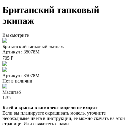
Британский танковый
экипаж
Вы смотрите
Британский танковый экипаж
Артикул : 35078М
705 ₽
Артикул : 35078М
Нет в наличии
Масштаб
1:35
Клей и краска в комплект модели не входят
Если вы планируете окрашивать модель, уточните
необходимые цвета в инструкции, ее можно скачать на этой
странице. Или свяжитесь с нами.