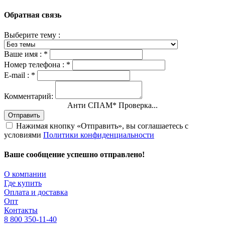
Обратная связь
Выберите тему :
Ваше имя :
*
Номер телефона :
*
E-mail :
*
Комментарий:
Анти СПАМ
*
Проверка...
Отправить
Нажимая кнопку «Отправить», вы соглашаетесь с
условиями
Политики конфиденциальности
Ваше сообщение успешно отправлено!
О компании
Где купить
Оплата и доставка
Опт
Контакты
8 800 350-11-40