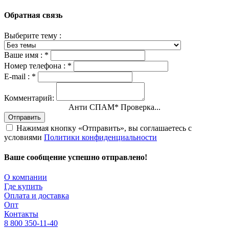
Обратная связь
Выберите тему :
Ваше имя :
*
Номер телефона :
*
E-mail :
*
Комментарий:
Анти СПАМ
*
Проверка...
Отправить
Нажимая кнопку «Отправить», вы соглашаетесь с
условиями
Политики конфиденциальности
Ваше сообщение успешно отправлено!
О компании
Где купить
Оплата и доставка
Опт
Контакты
8 800 350-11-40