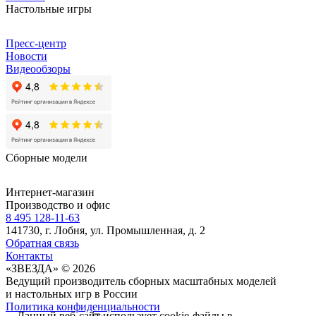
Настольные игры
Пресс-центр
Новости
Видеообзоры
Сборные модели
Интернет-магазин
Производство и офис
8 495 128-11-63
141730, г. Лобня, ул. Промышленная, д. 2
Обратная связь
Контакты
«ЗВЕЗДА» © 2026
Ведущий производитель сборных масштабных моделей
и настольных игр в России
Политика конфиденциальности
Данный веб-сайт использует cookie-файлы в