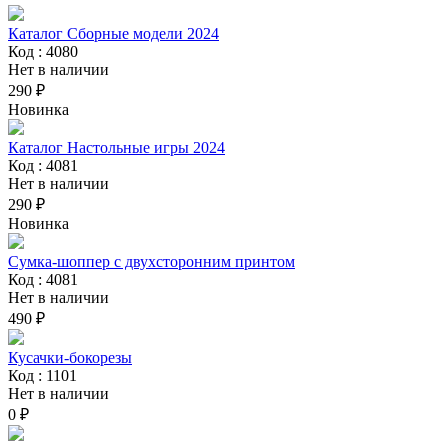
Каталог Сборные модели 2024
Код : 4080
Нет в наличии
290 ₽
Новинка
Каталог Настольные игры 2024
Код : 4081
Нет в наличии
290 ₽
Новинка
Сумка-шоппер с двухсторонним принтом
Код : 4081
Нет в наличии
490 ₽
Кусачки-бокорезы
Код : 1101
Нет в наличии
0 ₽