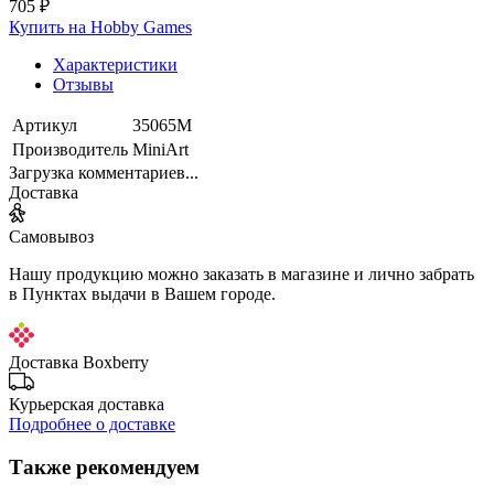
705 ₽
Купить на Hobby Games
Характеристики
Отзывы
Артикул
35065М
Производитель
MiniArt
Загрузка комментариев...
Доставка
Самовывоз
Нашу продукцию можно заказать в магазине и лично забрать
в Пунктах выдачи в Вашем городе.
Доставка Boxberry
Курьерская доставка
Подробнее о доставке
Также рекомендуем