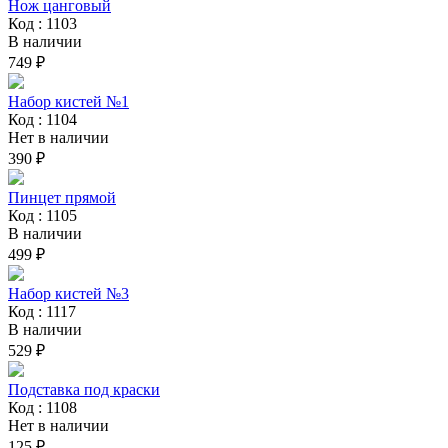
Нож цанговый
Код : 1103
В наличии
749 ₽
Набор кистей №1
Код : 1104
Нет в наличии
390 ₽
Пинцет прямой
Код : 1105
В наличии
499 ₽
Набор кистей №3
Код : 1117
В наличии
529 ₽
Подставка под краски
Код : 1108
Нет в наличии
125 ₽