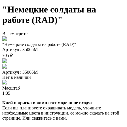
"Немецкие солдаты на
работе (RAD)"
Вы смотрите
"Немецкие солдаты на работе (RAD)"
Артикул : 35065М
705 ₽
Артикул : 35065М
Нет в наличии
Масштаб
1:35
Клей и краска в комплект модели не входят
Если вы планируете окрашивать модель, уточните
необходимые цвета в инструкции, ее можно скачать на этой
странице. Или свяжитесь с нами.