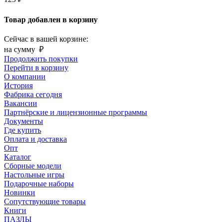
Товар добавлен в корзину
Сейчас в вашей корзине:
на сумму
₽
Продолжить покупки
Перейти в корзину
О компании
История
Фабрика сегодня
Вакансии
Партнёрские и лицензионные программы
Документы
Где купить
Оплата и доставка
Опт
Каталог
Сборные модели
Настольные игры
Подарочные наборы
Новинки
Сопутствующие товары
Книги
ПАЗЛЫ