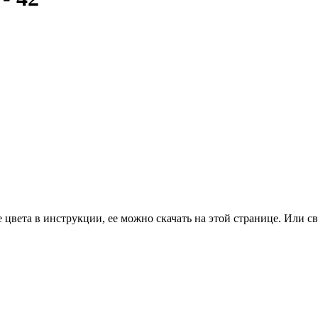
цвета в инструкции, ее можно скачать на этой странице. Или св