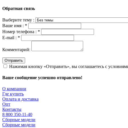
Обратная связь
Выберите тему :
Ваше имя :
*
Номер телефона :
*
E-mail :
*
Комментарий:
Отправить
Нажимая кнопку «Отправить», вы соглашаетесь с условия
Ваше сообщение успешно отправлено!
О компании
Где купить
Оплата и доставка
Опт
Контакты
8 800 350-11-40
Сборные модели
Сборные модели