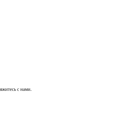
яжитесь с нами.