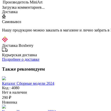
Производитель
MiniArt
Загрузка комментариев...
Доставка
Самовывоз
Нашу продукцию можно заказать в магазине и лично забрать в
Доставка Boxberry
Курьерская доставка
Подробнее о доставке
Также рекомендуем
Каталог Сборные модели 2024
Код : 4080
Нет в наличии
290 ₽
Новинка