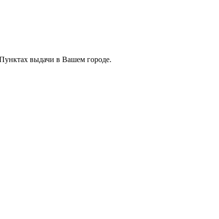
 Пунктах выдачи в Вашем городе.