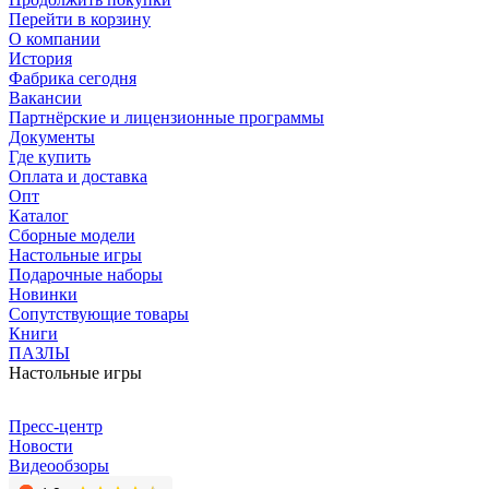
Перейти в корзину
О компании
История
Фабрика сегодня
Вакансии
Партнёрские и лицензионные программы
Документы
Где купить
Оплата и доставка
Опт
Каталог
Сборные модели
Настольные игры
Подарочные наборы
Новинки
Сопутствующие товары
Книги
ПАЗЛЫ
Настольные игры
Пресс-центр
Новости
Видеообзоры