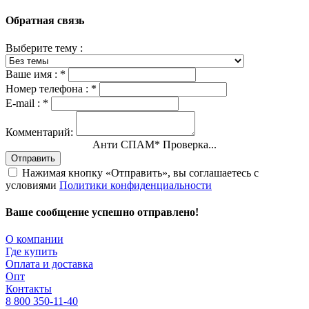
Обратная связь
Выберите тему :
Ваше имя :
*
Номер телефона :
*
E-mail :
*
Комментарий:
Анти СПАМ
*
Проверка...
Отправить
Нажимая кнопку «Отправить», вы соглашаетесь с
условиями
Политики конфиденциальности
Ваше сообщение успешно отправлено!
О компании
Где купить
Оплата и доставка
Опт
Контакты
8 800 350-11-40