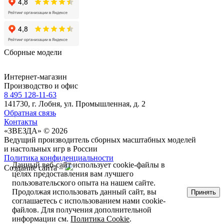
Сборные модели
Интернет-магазин
Производство и офис
8 495 128-11-63
141730, г. Лобня, ул. Промышленная, д. 2
Обратная связь
Контакты
«ЗВЕЗДА» © 2026
Ведущий производитель сборных масштабных моделей
и настольных игр в России
Политика конфиденциальности
Данный веб-сайт использует cookie-файлы в
Создание сайта –
целях предоставления вам лучшего
пользовательского опыта на нашем сайте.
Продолжая использовать данный сайт, вы
Принять
соглашаетесь с использованием нами cookie-
файлов. Для получения дополнительной
информации см.
Политика Cookie
.