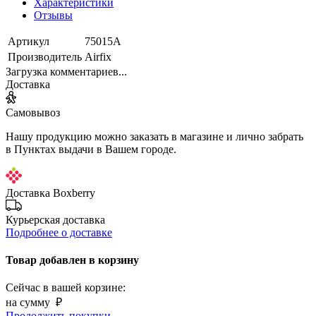
Характеристики
Отзывы
Артикул
75015А
Производитель
Airfix
Загрузка комментариев...
Доставка
Самовывоз
Нашу продукцию можно заказать в магазине и лично забрать
в Пунктах выдачи в Вашем городе.
Доставка Boxberry
Курьерская доставка
Подробнее о доставке
Товар добавлен в корзину
Сейчас в вашей корзине:
на сумму
₽
Продолжить покупки