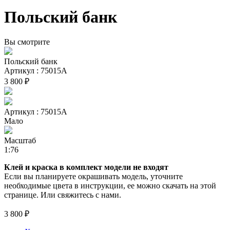
Польский банк
Вы смотрите
Польский банк
Артикул : 75015А
3 800 ₽
Артикул : 75015А
Мало
Масштаб
1:76
Клей и краска в комплект модели не входят
Если вы планируете окрашивать модель, уточните
необходимые цвета в инструкции, ее можно скачать на этой
странице. Или свяжитесь с нами.
3 800 ₽