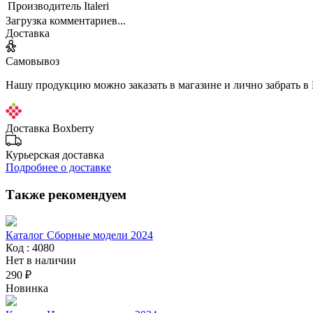
Производитель
Italeri
Загрузка комментариев...
Доставка
Самовывоз
Нашу продукцию можно заказать в магазине и лично забрать в
Доставка Boxberry
Курьерская доставка
Подробнее о доставке
Также рекомендуем
Каталог Сборные модели 2024
Код : 4080
Нет в наличии
290 ₽
Новинка