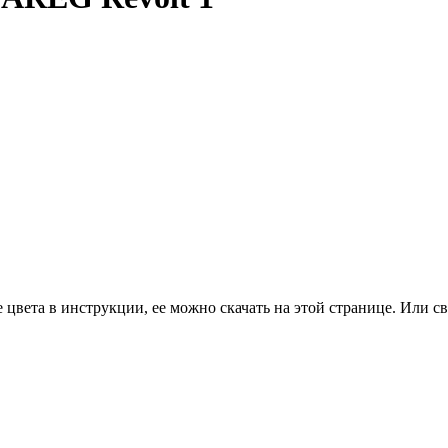
цвета в инструкции, ее можно скачать на этой странице. Или св