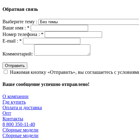
Обратная связь
Выберите тему :
Ваше имя :
*
Номер телефона :
*
E-mail :
*
Комментарий:
Отправить
Нажимая кнопку «Отправить», вы соглашаетесь с условия
Ваше сообщение успешно отправлено!
О компании
Где купить
Оплата и доставка
Опт
Контакты
8 800 350-11-40
Сборные модели
Сборные модели