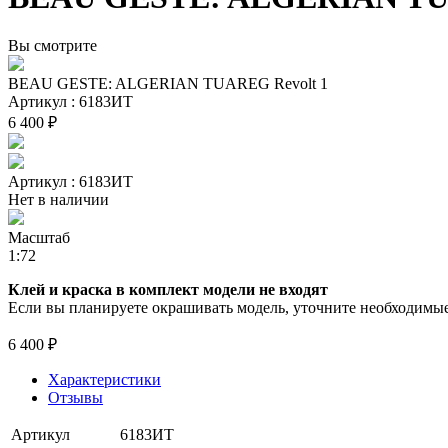
Вы смотрите
BEAU GESTE: ALGERIAN TUAREG Revolt 1
Артикул : 6183ИТ
6 400 ₽
Артикул : 6183ИТ
Нет в наличии
Масштаб
1:72
Клей и краска в комплект модели не входят
Если вы планируете окрашивать модель, уточните необходимые 
6 400 ₽
Характеристики
Отзывы
Артикул
6183ИТ