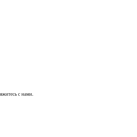
яжитесь с нами.