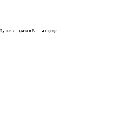
 Пунктах выдачи в Вашем городе.