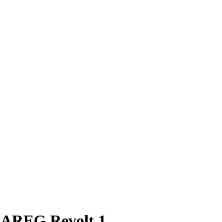
REG Revolt 1